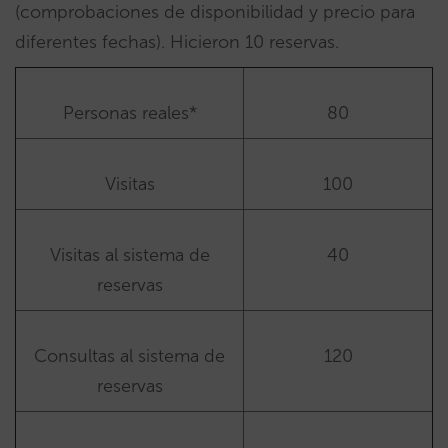
(comprobaciones de disponibilidad y precio para
diferentes fechas). Hicieron 10 reservas.
Personas reales*
80
Visitas
100
Visitas al sistema de
40
reservas
Consultas al sistema de
120
reservas