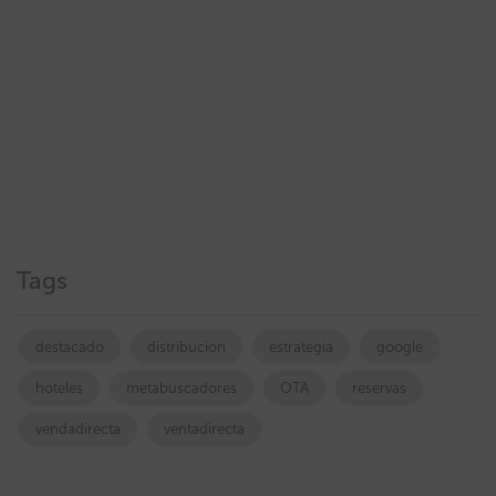
Tags
destacado
distribucion
estrategia
google
hoteles
metabuscadores
OTA
reservas
vendadirecta
ventadirecta