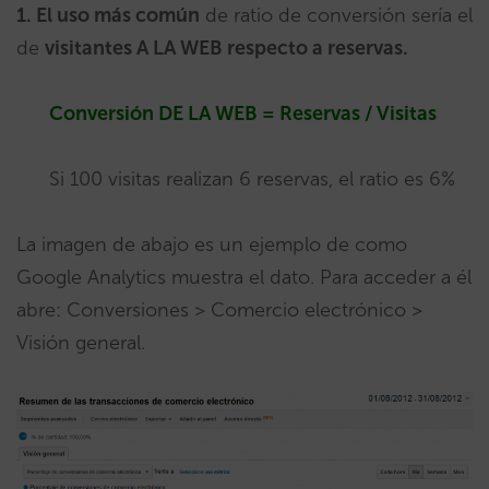
1. El uso más común
de ratio de conversión sería el
de
visitantes A LA WEB respecto a reservas.
Conversión DE LA WEB = Reservas / Visitas
Si 100 visitas realizan 6 reservas, el ratio es 6%
La imagen de abajo es un ejemplo de como
Google Analytics muestra el dato. Para acceder a él
abre: Conversiones > Comercio electrónico >
Visión general.