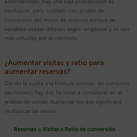
estandarizado, hay una baja probabilidad de
confusión, pero cuidado con el ratio de
conversión del motor de reservas porque las
variables usadas difieren según empresas y se ven
más influidas por el contexto.
¿Aumentar visitas y ratio para
aumentar reservas?
Dando la vuelta a la fórmula anterior, en comercio
electrónico hay dos factores a considerar en el
análisis de ventas. Aumentar los dos significaría
multiplicar las ventas.
Reservas = Visitas x Ratio de conversión