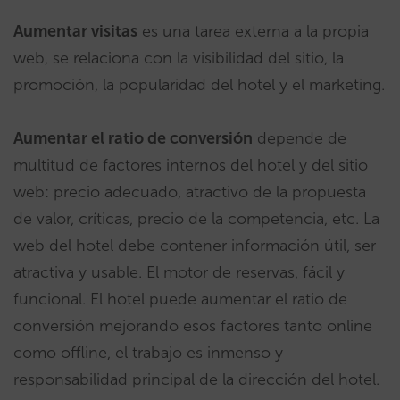
Aumentar visitas
es una tarea externa a la propia
web, se relaciona con la visibilidad del sitio, la
promoción, la popularidad del hotel y el marketing.
Aumentar el ratio de conversión
depende de
multitud de factores internos del hotel y del sitio
web: precio adecuado, atractivo de la propuesta
de valor, críticas, precio de la competencia, etc. La
web del hotel debe contener información útil, ser
atractiva y usable. El motor de reservas, fácil y
funcional. El hotel puede aumentar el ratio de
conversión mejorando esos factores tanto online
como offline, el trabajo es inmenso y
responsabilidad principal de la dirección del hotel.