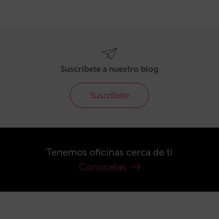
Suscríbete a nuestro blog
Suscríbete
Tenemos oficinas cerca de ti
Conócelas