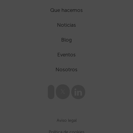
Que hacemos
Noticias
Blog
Eventos
Nosotros
Aviso legal
Política de cookies