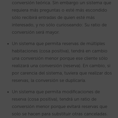
conversión teórica. Sin embargo un sistema que
requiera más preguntas o esté más escondido
sólo recibirá entradas de quien esté más
interesado, y no sólo curioseando: Su ratio de
conversión será mayor.
Un sistema que permita reservas de múltiples
habitaciones (cosa positiva), tendrá en cambio
una conversión menor porque ese cliente sólo
realizará una conversión (reserva). En cambio, si
por carencia del sistema, tuviera que realizar dos
reservas, la conversión se duplicaría.
Un sistema que permita modificaciones de
reserva (cosa positiva), tendrá un ratio de
conversión menor porque evitará reservas que
solo se hacen para substituir otras canceladas.