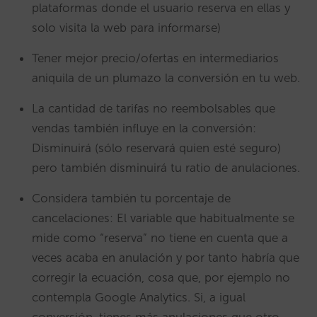
plataformas donde el usuario reserva en ellas y
solo visita la web para informarse)
Tener mejor precio/ofertas en intermediarios
aniquila de un plumazo la conversión en tu web.
La cantidad de tarifas no reembolsables que
vendas también influye en la conversión:
Disminuirá (sólo reservará quien esté seguro)
pero también disminuirá tu ratio de anulaciones.
Considera también tu porcentaje de
cancelaciones: El variable que habitualmente se
mide como “reserva” no tiene en cuenta que a
veces acaba en anulación y por tanto habría que
corregir la ecuación, cosa que, por ejemplo no
contempla Google Analytics. Si, a igual
conversión, tienes más anulaciones que otro