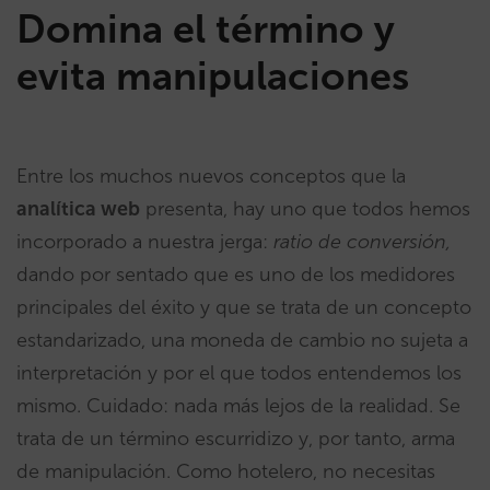
Domina el término y
evita manipulaciones
Entre los muchos nuevos conceptos que la
analítica web
presenta, hay uno que todos hemos
incorporado a nuestra jerga:
ratio de conversión,
dando por sentado que es uno de los medidores
principales del éxito y que se trata de un concepto
estandarizado, una moneda de cambio no sujeta a
interpretación y por el que todos entendemos los
mismo. Cuidado: nada más lejos de la realidad. Se
trata de un término escurridizo y, por tanto, arma
de manipulación. Como hotelero, no necesitas