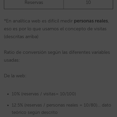
Reservas
10
*En analítica web es difícil medir
personas reales
,
eso es por lo que usamos el concepto de visitas
(descritas arriba)
Ratio de conversión según las diferentes variables
usadas:
De la web:
10% (reservas / visitas= 10/100)
12.5% (reservas / personas reales = 10/80)… dato
teórico según descrito