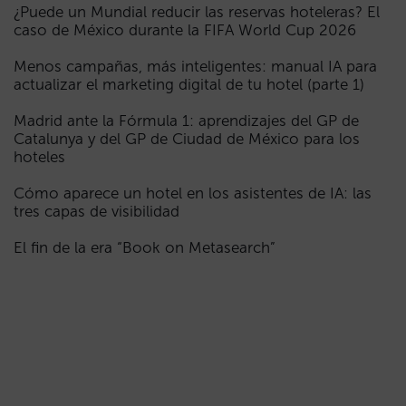
¿Puede un Mundial reducir las reservas hoteleras? El
caso de México durante la FIFA World Cup 2026
Menos campañas, más inteligentes: manual IA para
actualizar el marketing digital de tu hotel (parte 1)
Madrid ante la Fórmula 1: aprendizajes del GP de
Catalunya y del GP de Ciudad de México para los
hoteles
Cómo aparece un hotel en los asistentes de IA: las
tres capas de visibilidad
El fin de la era “Book on Metasearch”