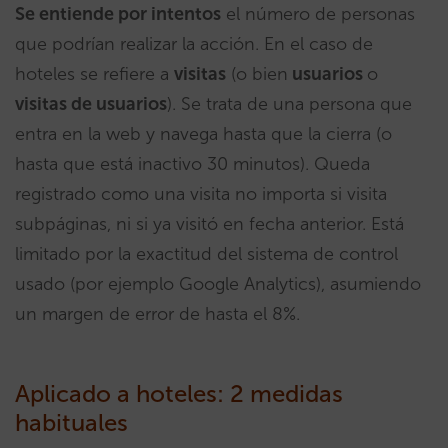
Se entiende por intentos
el número de personas
que podrían realizar la acción. En el caso de
hoteles se refiere a
visitas
(o bien
usuarios
o
visitas de usuarios
). Se trata de una persona que
entra en la web y navega hasta que la cierra (o
hasta que está inactivo 30 minutos). Queda
registrado como una visita no importa si visita
subpáginas, ni si ya visitó en fecha anterior. Está
limitado por la exactitud del sistema de control
usado (por ejemplo Google Analytics), asumiendo
un margen de error de hasta el 8%.
Aplicado a hoteles: 2 medidas
habituales