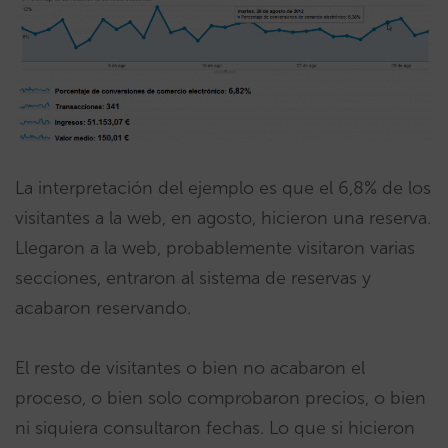
La interpretación del ejemplo es que el 6,8% de los
visitantes a la web, en agosto, hicieron una reserva.
Llegaron a la web, probablemente visitaron varias
secciones, entraron al sistema de reservas y
acabaron reservando.
El resto de visitantes o bien no acabaron el
proceso, o bien solo comprobaron precios, o bien
ni siquiera consultaron fechas. Lo que si hicieron