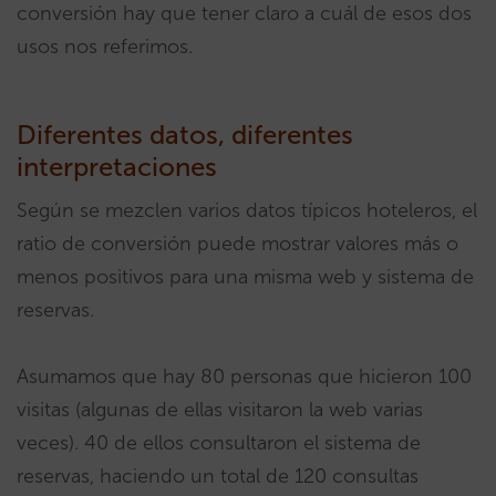
conversión hay que tener claro a cuál de esos dos
usos nos referimos.
Diferentes datos, diferentes
interpretaciones
Según se mezclen varios datos típicos hoteleros, el
ratio de conversión puede mostrar valores más o
menos positivos para una misma web y sistema de
reservas.
Asumamos que hay 80 personas que hicieron 100
visitas (algunas de ellas visitaron la web varias
veces). 40 de ellos consultaron el sistema de
reservas, haciendo un total de 120 consultas