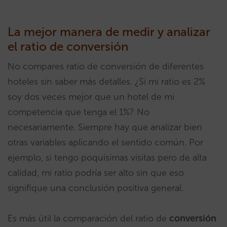
La mejor manera de medir y analizar
el ratio de conversión
No compares ratio de conversión de diferentes
hoteles sin saber más detalles. ¿Si mi ratio es 2%
soy dos veces mejor que un hotel de mi
competencia que tenga el 1%? No
necesariamente. Siempre hay que analizar bien
otras variables aplicando el sentido común. Por
ejemplo, si tengo poquísimas visitas pero de alta
calidad, mi ratio podría ser alto sin que eso
signifique una conclusión positiva general.
Es más útil la comparación del ratio de
conversión