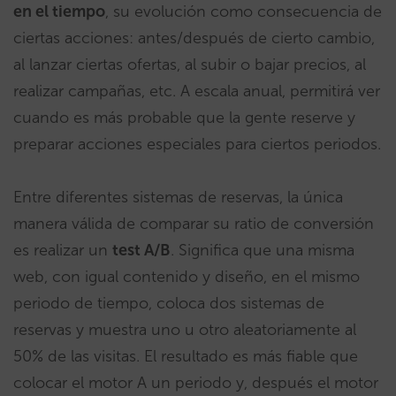
en el tiempo
, su evolución como consecuencia de
ciertas acciones: antes/después de cierto cambio,
al lanzar ciertas ofertas, al subir o bajar precios, al
realizar campañas, etc. A escala anual, permitirá ver
cuando es más probable que la gente reserve y
preparar acciones especiales para ciertos periodos.
Entre diferentes sistemas de reservas, la única
manera válida de comparar su ratio de conversión
es realizar un
test A/B
. Significa que una misma
web, con igual contenido y diseño, en el mismo
periodo de tiempo, coloca dos sistemas de
reservas y muestra uno u otro aleatoriamente al
50% de las visitas. El resultado es más fiable que
colocar el motor A un periodo y, después el motor