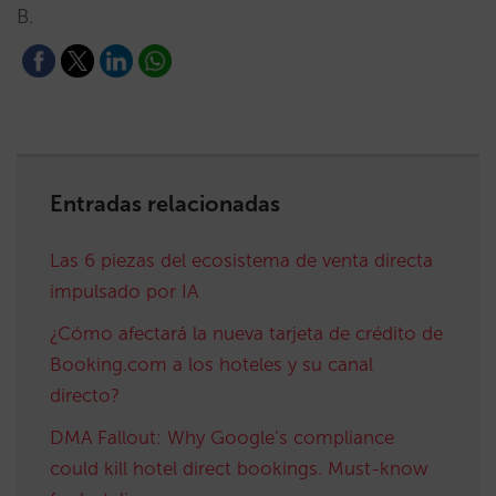
B.
Entradas relacionadas
Las 6 piezas del ecosistema de venta directa
impulsado por IA
¿Cómo afectará la nueva tarjeta de crédito de
Booking.com a los hoteles y su canal
directo?
DMA Fallout: Why Google’s compliance
could kill hotel direct bookings. Must-know