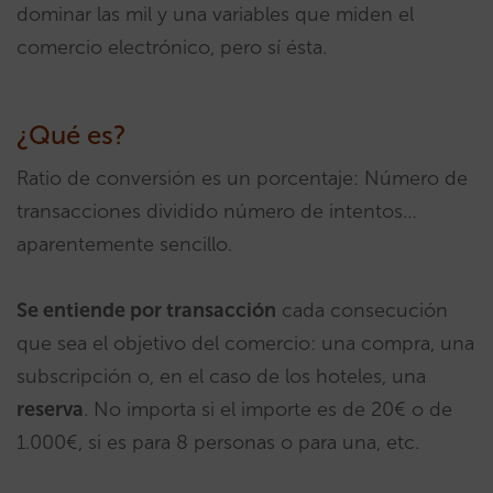
dominar las mil y una variables que miden el
comercio electrónico, pero sí ésta.
¿Qué es?
Ratio de conversión es un porcentaje: Número de
transacciones dividido número de intentos…
aparentemente sencillo.
Se entiende por transacción
cada consecución
que sea el objetivo del comercio: una compra, una
subscripción o, en el caso de los hoteles, una
reserva
. No importa si el importe es de 20€ o de
1.000€, si es para 8 personas o para una, etc.