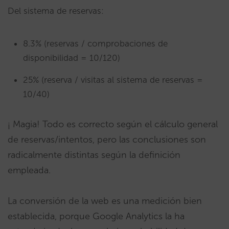
Del sistema de reservas:
8.3% (reservas / comprobaciones de
disponibilidad = 10/120)
25% (reserva / visitas al sistema de reservas =
10/40)
¡ Magia! Todo es correcto según el cálculo general
de reservas/intentos, pero las conclusiones son
radicalmente distintas según la definición
empleada.
La conversión de la web es una medición bien
establecida, porque Google Analytics la ha