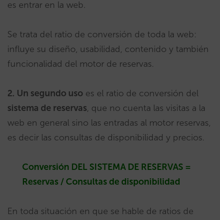
es entrar en la web.
Se trata del ratio de conversión de toda la web:
influye su diseño, usabilidad, contenido y también
funcionalidad del motor de reservas.
2. Un segundo uso
es el ratio de conversión del
sistema de reservas
, que no cuenta las visitas a la
web en general sino las entradas al motor reservas,
es decir las consultas de disponibilidad y precios.
Conversión DEL SISTEMA DE RESERVAS =
Reservas / Consultas de disponibilidad
En toda situación en que se hable de ratios de