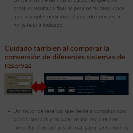
hotel, el resultado final es peor en tu caso, cosa
que la simple medición del ratio de conversión
no te habría indicado.
Cuidado también al comparar la
conversión de diferentes sistemas de
reservas
Un motor de reservas que tiente a consultar con
pocos campos y en lugar visible, recibirá más
consultas (“visitas” al sistema), y por tanto menos