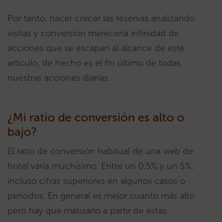
Por tanto, hacer crecer las reservas analizando
visitas y conversión merecería infinidad de
acciones que se escapan al alcance de este
artículo, de hecho es el fin último de todas
nuestras acciones diarias.
¿Mi ratio de conversión es alto o
bajo?
El ratio de conversión habitual de una web de
hotel varía múchisimo. Entre un 0,5% y un 5%,
incluso cifras superiores en algunos casos o
periodos. En general es mejor cuanto más alto
pero hay que matizarlo a partir de estas