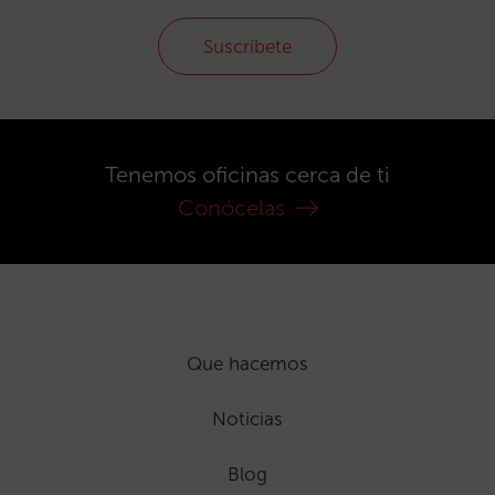
Suscríbete
Tenemos oficinas cerca de ti
Conócelas
Que hacemos
Noticias
Blog