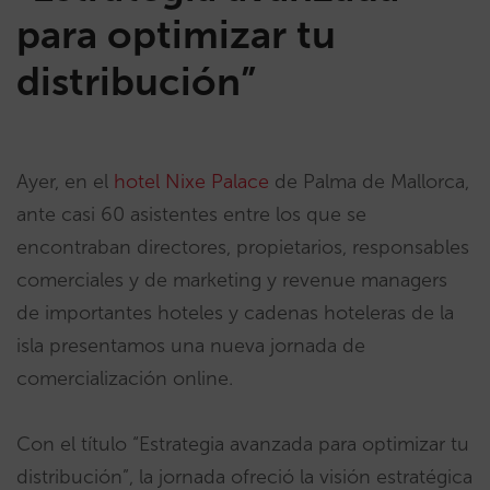
para optimizar tu
distribución”
Ayer, en el
hotel Nixe Palace
de Palma de Mallorca,
ante casi 60 asistentes entre los que se
encontraban directores, propietarios, responsables
comerciales y de marketing y revenue managers
de importantes hoteles y cadenas hoteleras de la
isla presentamos una nueva jornada de
comercialización online.
Con el título “Estrategia avanzada para optimizar tu
distribución”, la jornada ofreció la visión estratégica