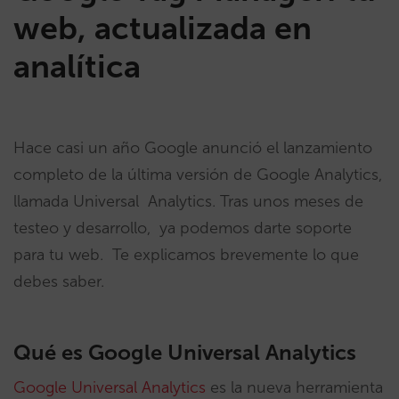
web, actualizada en
analítica
Hace casi un año Google anunció el lanzamiento
completo de la última versión de Google Analytics,
llamada Universal Analytics. Tras unos meses de
testeo y desarrollo, ya podemos darte soporte
para tu web. Te explicamos brevemente lo que
debes saber.
Qué es
Google Universal Analytics
Google Universal Analytics
es la nueva herramienta