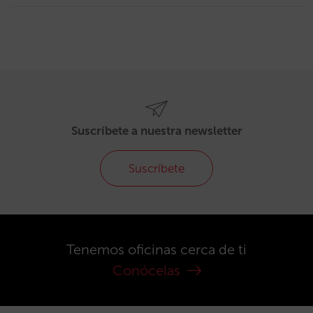
Suscríbete a nuestra newsletter
Suscríbete
Tenemos oficinas cerca de ti
Conócelas