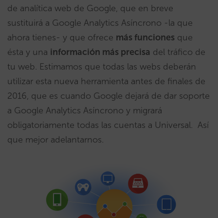
de analítica web de Google, que en breve
sustituirá a Google Analytics Asíncrono -la que
ahora tienes- y que ofrece
más funciones
que
ésta y una
información más precisa
del tráfico de
tu web. Estimamos que todas las webs deberán
utilizar esta nueva herramienta antes de finales de
2016, que es cuando Google dejará de dar soporte
a Google Analytics Asíncrono y migrará
obligatoriamente todas las cuentas a Universal. Así
que mejor adelantarnos.