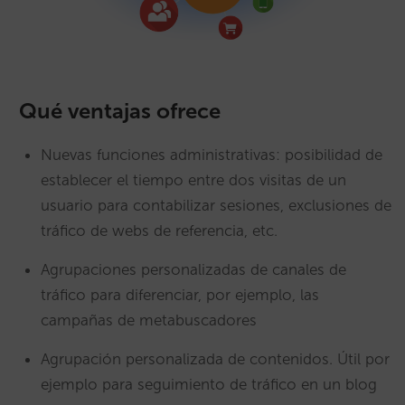
Qué ventajas ofrece
Nuevas funciones administrativas: posibilidad de
establecer el tiempo entre dos visitas de un
usuario para contabilizar sesiones, exclusiones de
tráfico de webs de referencia, etc.
Agrupaciones personalizadas de canales de
tráfico para diferenciar, por ejemplo, las
campañas de metabuscadores
Agrupación personalizada de contenidos. Útil por
ejemplo para seguimiento de tráfico en un blog