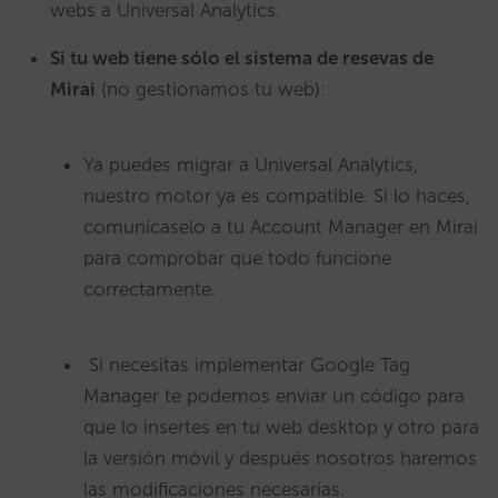
webs a Universal Analytics.
Si tu web tiene sólo el sistema de resevas de
Mirai
(no gestionamos tu web):
Ya puedes migrar a Universal Analytics,
nuestro motor ya es compatible. Si lo haces,
comunícaselo a tu Account Manager en Mirai
para comprobar que todo funcione
correctamente.
Si necesitas implementar Google Tag
Manager te podemos enviar un código para
que lo insertes en tu web desktop y otro para
la versión móvil y después nosotros haremos
las modificaciones necesarias.