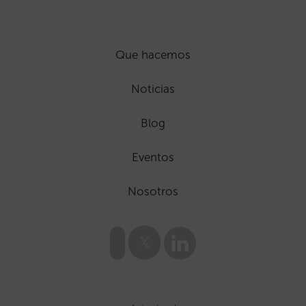
Que hacemos
Noticias
Blog
Eventos
Nosotros