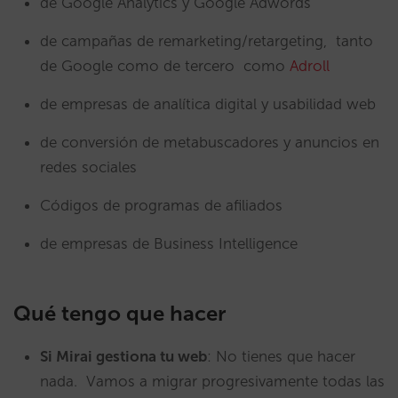
de Google Analytics y Google Adwords
de campañas de remarketing/retargeting, tanto
de Google como de tercero como
Adroll
de empresas de analítica digital y usabilidad web
de conversión de metabuscadores y anuncios en
redes sociales
Códigos de programas de afiliados
de empresas de Business Intelligence
Qué tengo que hacer
Si Mirai gestiona tu web
: No tienes que hacer
nada. Vamos a migrar progresivamente todas las