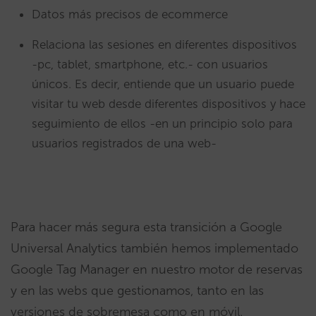
Datos más precisos de ecommerce
Relaciona las sesiones en diferentes dispositivos
-pc, tablet, smartphone, etc.- con usuarios
únicos. Es decir, entiende que un usuario puede
visitar tu web desde diferentes dispositivos y hace
seguimiento de ellos -en un principio solo para
usuarios registrados de una web-
Para hacer más segura esta transición a Google
Universal Analytics también hemos implementado
Google Tag Manager en nuestro motor de reservas
y en las webs que gestionamos, tanto en las
versiones de sobremesa como en móvil.