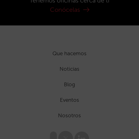
Tenemos oficinas cerca de ti
Conócelas
Que hacemos
Noticias
Blog
Eventos
Nosotros