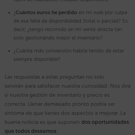
¿
Cuántos euros he perdido
en mi web por culpa
de esa falta de disponibilidad (total o parcial)? Es
decir, ¿tengo recorrido en mi venta directa tan
solo gestionando mejor el inventario?
¿Cuánta más conversión habría tenido de estar
siempre disponible?
Las respuestas a estas preguntas no solo
servirán para satisfacer nuestra curiosidad: Nos dirá
si nuestra gestión de inventario y precio es
correcta. Llenar demasiado pronto podría ser
síntoma de que tienes dos aspectos a mejorar. La
buena noticia es que suponen
dos oportunidades
que todos deseamos
: