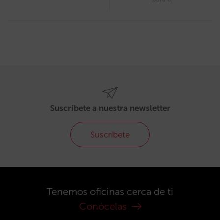
Suscríbete a nuestra newsletter
Suscríbete
Tenemos oficinas cerca de ti
Conócelas