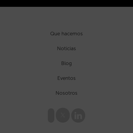
Que hacemos
Noticias
Blog
Eventos
Nosotros