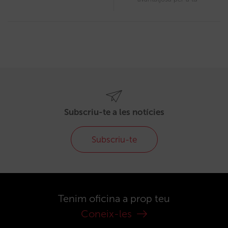
Subscriu-te a les notícies
Subscriu-te
Tenim oficina a prop teu
Coneix-les