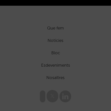
Que fem
Notícies
Bloc
Esdeveniments
Nosaltres