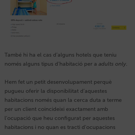
També hi ha el cas d’alguns hotels que teniu
només alguns tipus d’habitació per a
adults only
.
Hem fet un petit desenvolupament perquè
pugueu oferir la disponibilitat d’aquestes
habitacions només quan la cerca duta a terme
per un client coincideixi exactament amb
l’ocupació que heu configurat per aquestes
habitacions i no quan es tracti d’ocupacions