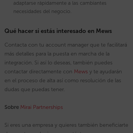
adaptarse rápidamente a las cambiantes
necesidades del negocio.
Qué hacer si estás interesado en Mews
Contacta con tu account manager que te facilitará
más detalles para la puesta en marcha de la
integración. Si así lo deseas, también puedes
contactar directamente con
Mews
y te ayudarán
en el proceso de alta así como resolución de las
dudas que puedas tener.
Sobre
Mirai Partnerships
Si eres una empresa y quieres también beneficiarte