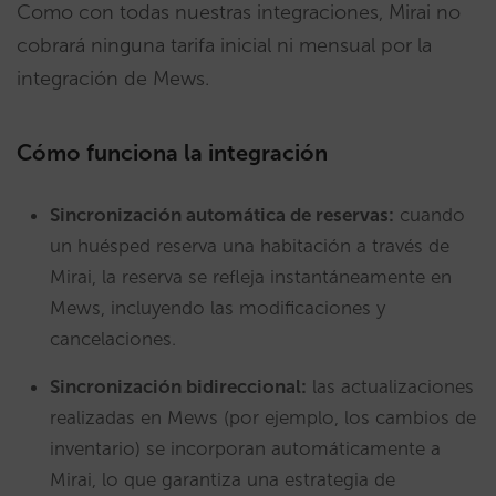
Como con todas nuestras integraciones, Mirai no
cobrará ninguna tarifa inicial ni mensual por la
integración de Mews.
Cómo funciona la integración
Sincronización automática de reservas:
cuando
un huésped reserva una habitación a través de
Mirai, la reserva se refleja instantáneamente en
Mews, incluyendo las modificaciones y
cancelaciones.
Sincronización bidireccional:
las actualizaciones
realizadas en Mews (por ejemplo, los cambios de
inventario) se incorporan automáticamente a
Mirai, lo que garantiza una estrategia de