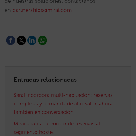
de nuestras soluciones, contáctanos
en
partnerships@mirai.com
Entradas relacionadas
Sarai incorpora multi-habitación: reservas
complejas y demanda de alto valor, ahora
también en conversación
Mirai adapta su motor de reservas al
segmento hostel