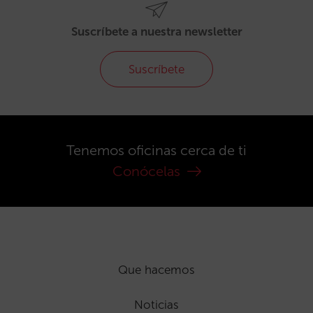
Suscríbete a nuestra newsletter
Suscríbete
Tenemos oficinas cerca de ti
Conócelas
Que hacemos
Noticias