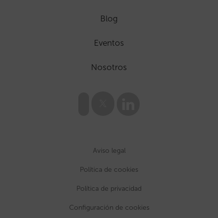
Blog
Eventos
Nosotros
Aviso legal
Política de cookies
Política de privacidad
Configuración de cookies