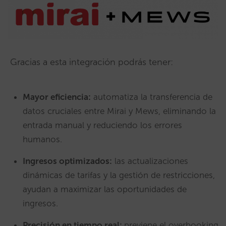
Gracias a esta integración podrás tener:
Mayor eficiencia:
automatiza la transferencia de
datos cruciales entre Mirai y Mews, eliminando la
entrada manual y reduciendo los errores
humanos.
Ingresos optimizados:
las actualizaciones
dinámicas de tarifas y la gestión de restricciones,
ayudan a maximizar las oportunidades de
ingresos.
Precisión en tiempo real:
previene el overbooking