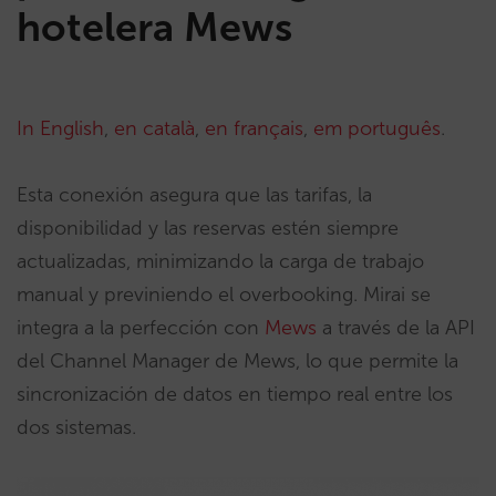
hotelera Mews
In English
,
en català
,
en français
,
em português
.
Esta conexión asegura que las tarifas, la
disponibilidad y las reservas estén siempre
actualizadas, minimizando la carga de trabajo
manual y previniendo el overbooking. Mirai se
integra a la perfección con
Mews
a través de la API
del Channel Manager de Mews, lo que permite la
sincronización de datos en tiempo real entre los
dos sistemas.