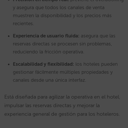
y asegura que todos los canales de venta
muestren la disponibilidad y los precios más
recientes.
Experiencia de usuario fluida:
asegura que las
reservas directas se procesen sin problemas,
reduciendo la fricción operativa.
Escalabilidad y flexibilidad:
los hoteles pueden
gestionar fácilmente múltiples propiedades y
canales desde una única interfaz.
Está diseñada para agilizar la operativa en el hotel,
impulsar las reservas directas y mejorar la
experiencia general de gestión para los hoteleros.