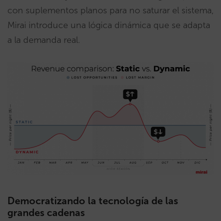
con suplementos planos para no saturar el sistema,
Mirai introduce una lógica dinámica que se adapta
a la demanda real.
Democratizando la tecnología de las
grandes cadenas