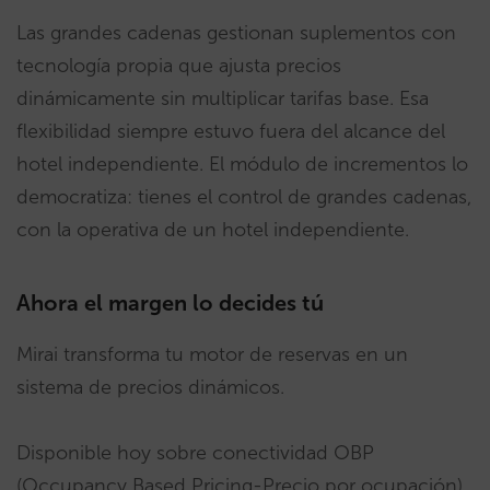
Las grandes cadenas gestionan suplementos con
tecnología propia que ajusta precios
dinámicamente sin multiplicar tarifas base. Esa
flexibilidad siempre estuvo fuera del alcance del
hotel independiente. El módulo de incrementos lo
democratiza: tienes el control de grandes cadenas,
con la operativa de un hotel independiente.
Ahora el margen lo decides tú
Mirai transforma tu motor de reservas en un
sistema de precios dinámicos.
Disponible hoy sobre conectividad OBP
(Occupancy Based Pricing-Precio por ocupación)