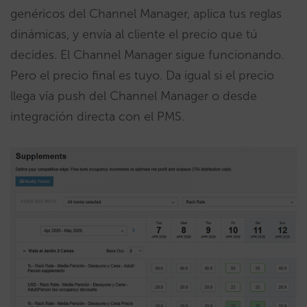
genéricos del Channel Manager, aplica tus reglas
dinámicas, y envía al cliente el precio que tú
decides. El Channel Manager sigue funcionando.
Pero el precio final es tuyo. Da igual si el precio
llega vía push del Channel Manager o desde
integración directa con el PMS.