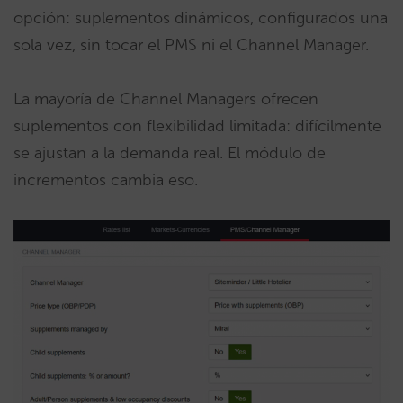
opción: suplementos dinámicos, configurados una
sola vez, sin tocar el PMS ni el Channel Manager.
La mayoría de Channel Managers ofrecen
suplementos con flexibilidad limitada: difícilmente
se ajustan a la demanda real. El módulo de
incrementos cambia eso.