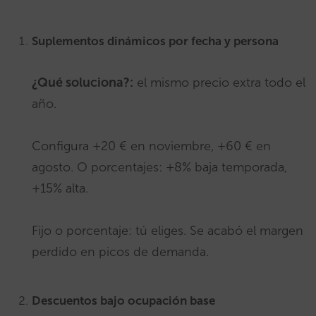
Suplementos dinámicos por fecha y persona
¿Qué soluciona?:
el mismo precio extra todo el
año.
Configura +20 € en noviembre, +60 € en
agosto. O porcentajes: +8% baja temporada,
+15% alta.
Fijo o porcentaje: tú eliges. Se acabó el margen
perdido en picos de demanda.
Descuentos bajo ocupación base