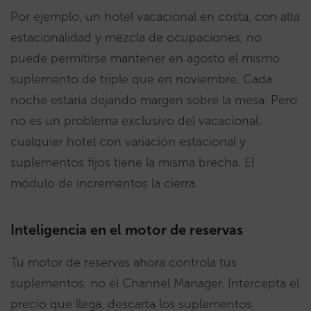
Por ejemplo, un hotel vacacional en costa, con alta
estacionalidad y mezcla de ocupaciones, no
puede permitirse mantener en agosto el mismo
suplemento de triple que en noviembre. Cada
noche estaría dejando margen sobre la mesa. Pero
no es un problema exclusivo del vacacional:
cualquier hotel con variación estacional y
suplementos fijos tiene la misma brecha. El
módulo de incrementos la cierra.
Inteligencia en el motor de reservas
Tu motor de reservas ahora controla tus
suplementos, no el Channel Manager. Intercepta el
precio que llega, descarta los suplementos