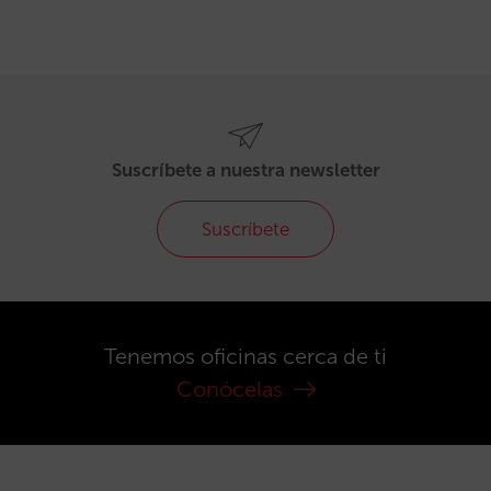
Suscríbete a nuestra newsletter
Suscríbete
Tenemos oficinas cerca de ti
Conócelas