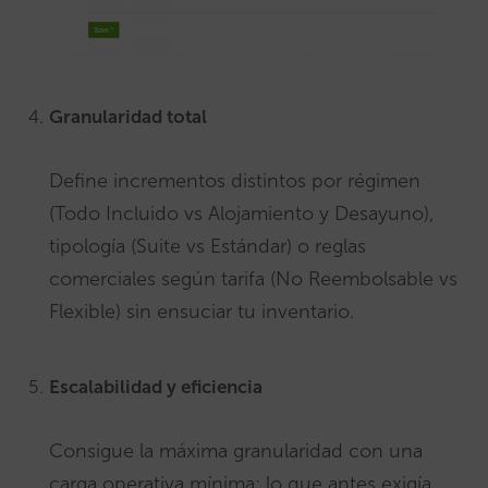
Granularidad total
Define incrementos distintos por régimen
(Todo Incluido vs Alojamiento y Desayuno),
tipología (Suite vs Estándar) o reglas
comerciales según tarifa (No Reembolsable vs
Flexible) sin ensuciar tu inventario.
Escalabilidad y eficiencia
Consigue la máxima granularidad con una
carga operativa mínima: lo que antes exigía