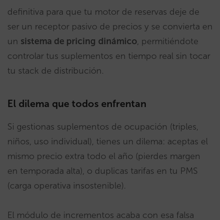
definitiva para que tu motor de reservas deje de
ser un receptor pasivo de precios y se convierta en
un
sistema de pricing
dinámico
, permitiéndote
controlar tus suplementos en tiempo real sin tocar
tu stack de distribución.
El dilema que todos enfrentan
Si gestionas suplementos de ocupación (triples,
niños, uso individual), tienes un dilema: aceptas el
mismo precio extra todo el año (pierdes margen
en temporada alta), o duplicas tarifas en tu PMS
(carga operativa insostenible).
El módulo de incrementos acaba con esa falsa