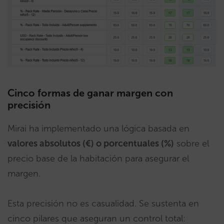
Cinco formas de ganar margen con
precisión
Mirai ha implementado una lógica basada en
valores absolutos (€) o porcentuales (%)
sobre el
precio base de la habitación para asegurar el
margen.
Esta precisión no es casualidad. Se sustenta en
cinco pilares que aseguran un control total: