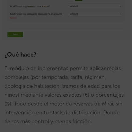
¿Qué hace?
El módulo de incrementos permite aplicar reglas
complejas (por temporada, tarifa, régimen,
tipología de habitación, tramos de edad para los
niños) mediante valores exactos (€) o porcentajes
(%). Todo desde el motor de reservas de Mirai, sin
intervención en tu stack de distribución. Donde
tienes más control y menos fricción.