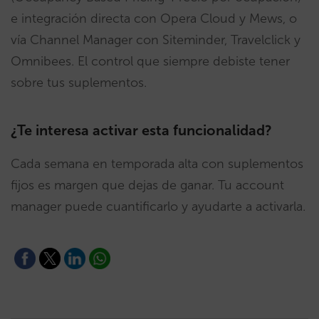
e integración directa con Opera Cloud y Mews, o
vía Channel Manager con Siteminder, Travelclick y
Omnibees. El control que siempre debiste tener
sobre tus suplementos.
¿Te interesa activar esta funcionalidad?
Cada semana en temporada alta con suplementos
fijos es margen que dejas de ganar. Tu account
manager puede cuantificarlo y ayudarte a activarla.