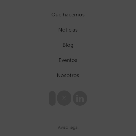
Que hacemos
Noticias
Blog
Eventos
Nosotros
Aviso legal