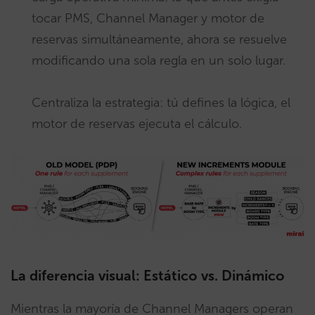
tocar PMS, Channel Manager y motor de
reservas simultáneamente, ahora se resuelve
modificando una sola regla en un solo lugar.
Centraliza la estrategia: tú defines la lógica, el
motor de reservas ejecuta el cálculo.
La diferencia visual: Estático vs. Dinámico
Mientras la mayoría de Channel Managers operan