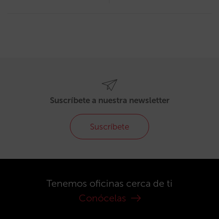
Suscríbete a nuestra newsletter
Suscríbete
Tenemos oficinas cerca de ti
Conócelas