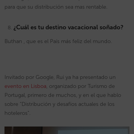
para que su distribución sea mas rentable.
¿Cuál es tu destino vacacional soñado?
Buthan , que es el País más feliz del mundo.
Invitado por Google, Rui ya ha presentado un
evento en Lisboa
, organizado por Turismo de
Portugal, primero de muchos, y en el que hablo
sobre “Distribución y desafíos actuales de los
hoteleros”.