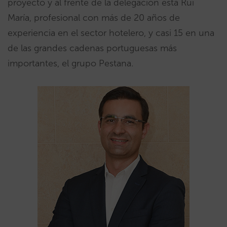
proyecto y al frente de la delegación está Rui
María, profesional con más de 20 años de
experiencia en el sector hotelero, y casi 15 en una
de las grandes cadenas portuguesas más
importantes, el grupo Pestana.