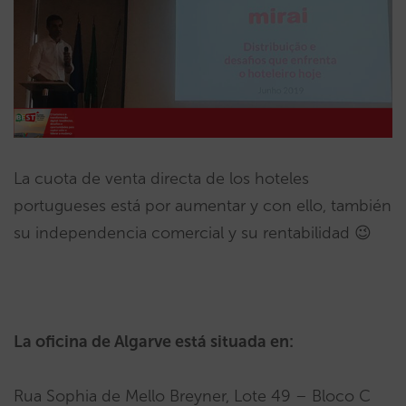
La cuota de venta directa de los hoteles
portugueses está por aumentar y con ello, también
su independencia comercial y su rentabilidad 😉
La oficina de Algarve está situada en:
Rua Sophia de Mello Breyner, Lote 49 – Bloco C