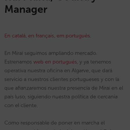
Manager
En catalá
,
en français
,
em português
.
En Mirai seguimos ampliando mercado.
Estrenamos
web en portugués
, y ya tenemos
operativa nuestra oficina en Algarve, que dará
servicio a nuestros clientes portugueses y con la
que afianzaremos nuestra presencia de Mirai en el
país luso, siguiendo nuestra política de cercanía
con el cliente.
Como responsable de poner en marcha el