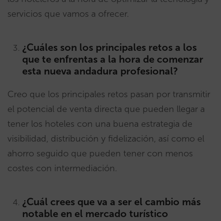
servicios que vamos a ofrecer.
¿Cuáles son los principales retos a los
que te enfrentas a la hora de comenzar
esta nueva andadura profesional?
Creo que los principales retos pasan por transmitir
el potencial de venta directa que pueden llegar a
tener los hoteles con una buena estrategia de
visibilidad, distribución y fidelización, así como el
ahorro seguido que pueden tener con menos
costes con intermediación.
¿Cuál crees que va a ser el cambio más
notable en el mercado turístico