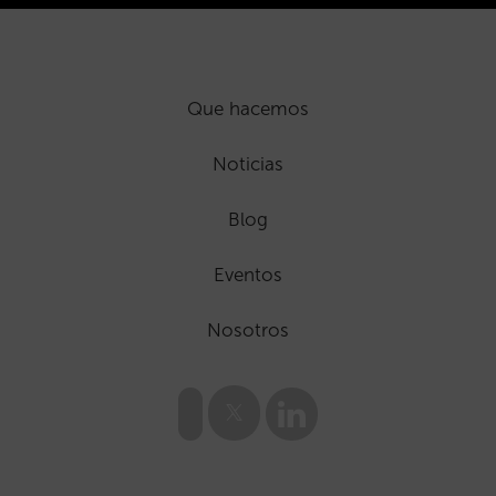
Que hacemos
Noticias
Blog
Eventos
Nosotros