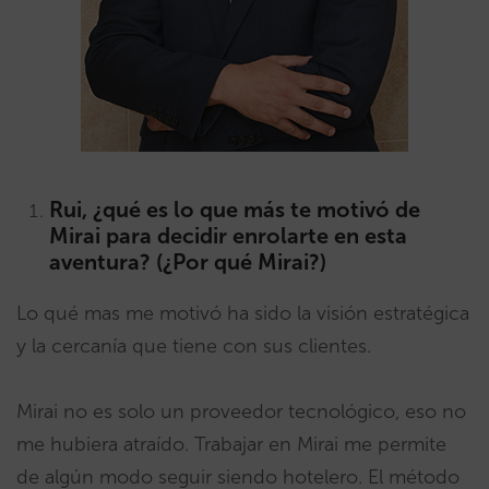
Rui, ¿qué es lo que más te motivó de
Mirai para decidir enrolarte en esta
aventura? (¿Por qué Mirai?)
Lo qué mas me motivó ha sido la visión estratégica
y la cercanía que tiene con sus clientes.
Mirai no es solo un proveedor tecnológico, eso no
me hubiera atraído. Trabajar en Mirai me permite
de algún modo seguir siendo hotelero. El método