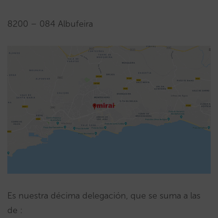
8200 – 084 Albufeira
Es nuestra décima delegación, que se suma a las
de :