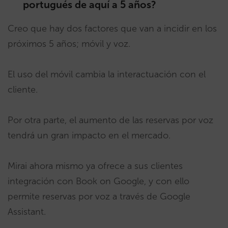
portugués de aquí a 5 años?
Creo que hay dos factores que van a incidir en los
próximos 5 años; móvil y voz.
El uso del móvil cambia la interactuación con el
cliente.
Por otra parte, el aumento de las reservas por voz
tendrá un gran impacto en el mercado.
Mirai ahora mismo ya ofrece a sus clientes
integración con Book on Google, y con ello
permite reservas por voz a través de Google
Assistant.