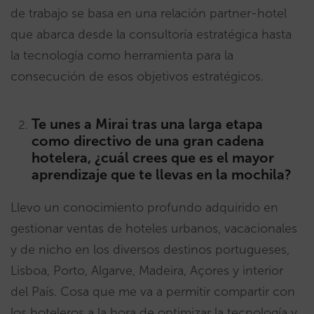
de trabajo se basa en una relación partner-hotel
que abarca desde la consultoría estratégica hasta
la tecnología como herramienta para la
consecución de esos objetivos estratégicos.
Te unes a Mirai tras una larga etapa
como directivo de una gran cadena
hotelera, ¿cuál crees que es el mayor
aprendizaje que te llevas en la mochila?
Llevo un conocimiento profundo adquirido en
gestionar ventas de hoteles urbanos, vacacionales
y de nicho en los diversos destinos portugueses,
Lisboa, Porto, Algarve, Madeira, Açores y interior
del País. Cosa que me va a permitir compartir con
los hoteleros a la hora de optimizar la tecnología y