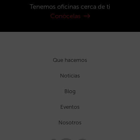
Tenemos oficinas cerca de ti
Conócelas
Que hacemos
Noticias
Blog
Eventos
Nosotros