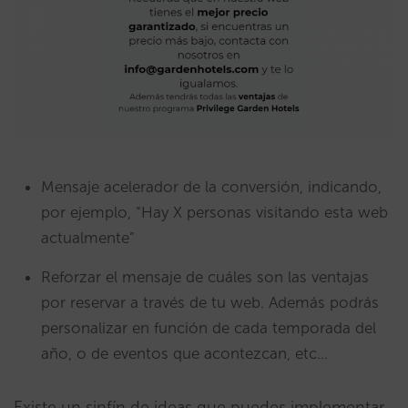
Mensaje acelerador de la conversión, indicando,
por ejemplo, “Hay X personas visitando esta web
actualmente”
Reforzar el mensaje de cuáles son las ventajas
por reservar a través de tu web. Además podrás
personalizar en función de cada temporada del
año, o de eventos que acontezcan, etc…
Existe un sinfín de ideas que puedes implementar