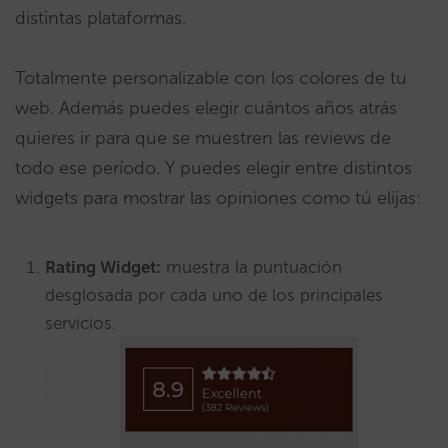
distintas plataformas.
Totalmente personalizable con los colores de tu
web. Además puedes elegir cuántos años atrás
quieres ir para que se muestren las reviews de
todo ese período. Y puedes elegir entre distintos
widgets para mostrar las opiniones como tú elijas:
Rating Widget:
muestra la puntuación
desglosada por cada uno de los principales
servicios.