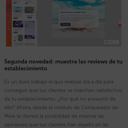
Segunda novedad: muestra las reviews de tu
establecimiento
Es un duro trabajo el que realizas día a día para
conseguir que tus clientes se marchen satisfechos
de tu establecimiento. ¿Por qué no presumir de
ello? Ahora, desde el módulo de Comparador de
Mirai te damos la posibilidad de mostrar las
opiniones que tus clientes han dejado en las