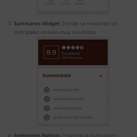
Summaries Widget:
Donde se muestran las
principales reviews muy resumidas.
Sentiments Ratings:
muestra la puntuación