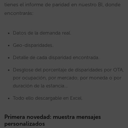
tienes el informe de paridad en nuestro BI, donde
encontrarás:
Datos de la demanda real.
Geo-disparidades.
Detalle de cada disparidad encontrada.
Desglose del porcentaje de disparidades por OTA,
por ocupación, por mercado, por moneda o por
duración de la estancia…
Todo ello descargable en Excel.
Primera novedad: muestra mensajes
personalizados