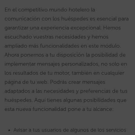
En el competitivo mundo hotelero la
comunicación con los huéspedes es esencial para
garantizar una experiencia excepcional. Hemos
escuchado vuestras necesidades y hemos
ampliado más funcionalidades en este módulo.
Ahora ponemos a tu disposición la posibilidad de
implementar mensajes personalizados, no solo en
los resultados de tu motor, también en cualquier
página de tu web. Podrás crear mensajes
adaptados a las necesidades y preferencias de tus
huéspedes. Aquí tienes algunas posibilidades que
esta nueva funcionalidad pone a tu alcance:
Avisar a tus usuarios de algunos de los servicios