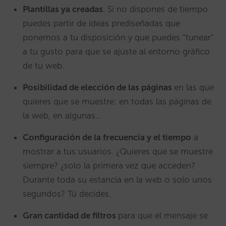
Plantillas ya creadas
. Si no dispones de tiempo
puedes partir de ideas prediseñadas que
ponemos a tu disposición y que puedes “tunear”
a tu gusto para que se ajuste al entorno gráfico
de tu web.
Posibilidad de elección de las páginas
en las que
quieres que se muestre: en todas las páginas de
la web, en algunas…
Configuración de la frecuencia y el tiempo
a
mostrar a tus usuarios. ¿Quieres que se muestre
siempre? ¿solo la primera vez que acceden?
Durante toda su estancia en la web o solo unos
segundos? Tú decides.
Gran cantidad de filtros
para que el mensaje se