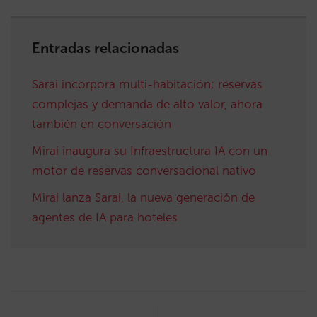
Entradas relacionadas
Sarai incorpora multi-habitación: reservas
complejas y demanda de alto valor, ahora
también en conversación
Mirai inaugura su Infraestructura IA con un
motor de reservas conversacional nativo
Mirai lanza Sarai, la nueva generación de
agentes de IA para hoteles
Post