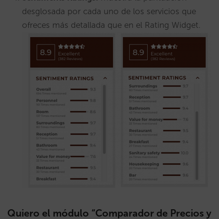
desglosada por cada uno de los servicios que
ofreces más detallada que en el Rating Widget.
Quiero el módulo “Comparador de Precios y