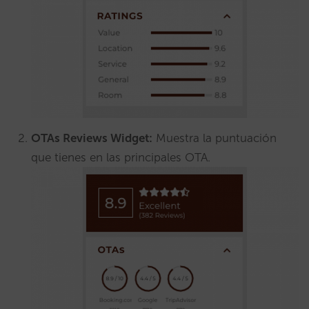
OTAs Reviews Widget:
Muestra la puntuación
que tienes en las principales OTA.