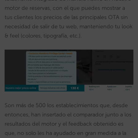
motor de reservas, con el que puedes mostrar a
tus clientes los precios de las principales OTA sin
necesidad de salir de tu web, manteniendo tu look
& feel (colores, tipografía, etc.).
Son más de 500 los establecimientos que, desde
entonces, han insertado el comparador junto a los
resultados del motor y el feedback obtenido es
que, no solo les ha ayudado en gran medida a la