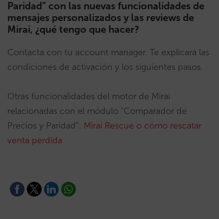
Paridad” con las nuevas funcionalidades de
mensajes personalizados y las reviews de
Mirai, ¿qué tengo que hacer?
Contacta con tu account manager. Te explicará las
condiciones de activación y los siguientes pasos.
Otras funcionalidades del motor de Mirai
relacionadas con el módulo “Comparador de
Precios y Paridad”:
Mirai Rescue o cómo rescatar
venta perdida