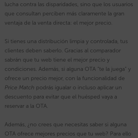
lucha contra las disparidades, sino que los usuarios
que consultan perciben más claramente la gran
ventaja de la venta directa: el mejor precio.
Si tienes una distribución limpia y controlada, tus
clientes deben saberlo. Gracias al comparador
sabrán que tu web tiene el mejor precio y
condiciones. Además, si alguna OTA “te la juega” y
ofrece un precio mejor, con la funcionalidad de
Price Match
podrás igualar o incluso aplicar un
descuento para evitar que el huésped vaya a
reservar a la OTA.
Además, ¿no crees que necesitas saber si alguna
OTA ofrece mejores precios que tu web? Para ello