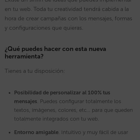
en tu web. Toda tu creatividad tendrá cabida a la
hora de crear campañas con los mensajes, formas
y configuraciones que quieras.
¿Qué puedes hacer con esta nueva
herramienta?
Tienes a tu disposición:
Posibilidad de personalizar al 100% tus
mensajes
. Puedes configurar totalmente los
textos, imágenes, colores, etc… para que queden
totalmente integrados con tu web.
Entorno amigable
. Intuitivo y muy fácil de usar