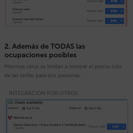
2. Además de TODAS las
ocupaciones posibles
Mientras otros se limitan a mostrar el precio sólo
de las tarifas para dos personas …
INTEGRACIÓN POR OTROS: