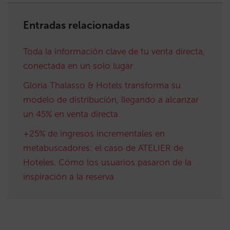
Entradas relacionadas
Toda la información clave de tu venta directa,
conectada en un solo lugar
Gloria Thalasso & Hotels transforma su
modelo de distribución, llegando a alcanzar
un 45% en venta directa
+25% de ingresos incrementales en
metabuscadores: el caso de ATELIER de
Hoteles. Cómo los usuarios pasaron de la
inspiración a la reserva