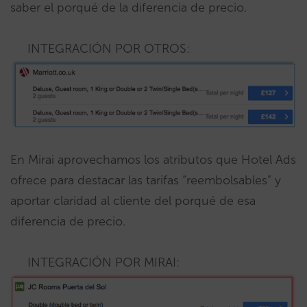
saber el porqué de la diferencia de precio.
INTEGRACIÓN POR OTROS:
En Mirai aprovechamos los atributos que Hotel Ads
ofrece para destacar las tarifas “reembolsables” y
aportar claridad al cliente del porqué de esa
diferencia de precio.
INTEGRACIÓN POR MIRAI: