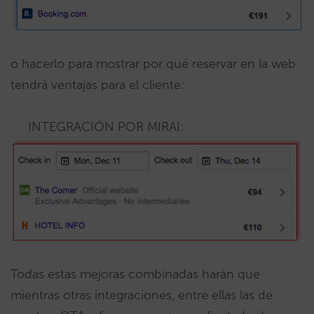
o hacerlo para mostrar por qué reservar en la web
tendrá ventajas para el cliente:
INTEGRACIÓN POR MIRAI:
Todas estas mejoras combinadas harán que
mientras otras integraciones, entre ellas las de