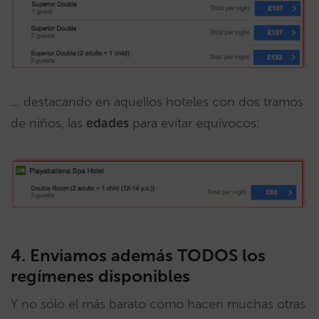
… destacando en aquellos hoteles con dos tramos
de niños, las
edades
para evitar equívocos:
4. Enviamos además TODOS los
regímenes disponibles
Y no sólo el más barato como hacen muchas otras