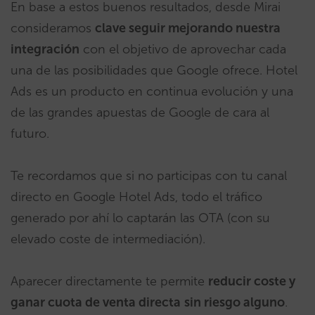
En base a estos buenos resultados, desde Mirai
consideramos
clave seguir mejorando nuestra
integración
con el objetivo de aprovechar cada
una de las posibilidades que Google ofrece. Hotel
Ads es un producto en continua evolución y una
de las grandes apuestas de Google de cara al
futuro.
Te recordamos que si no participas con tu canal
directo en Google Hotel Ads, todo el tráfico
generado por ahí lo captarán las OTA (con su
elevado coste de intermediación).
Aparecer directamente te permite
reducir coste y
ganar cuota de venta directa
sin riesgo alguno
.