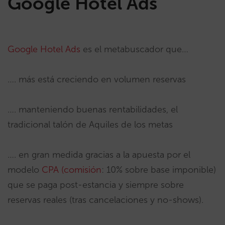
Google Hotel Ads
Google Hotel Ads
es el metabuscador que…
…. más está creciendo en volumen reservas
…. manteniendo buenas rentabilidades, el
tradicional talón de Aquiles de los metas
…. en gran medida gracias a la apuesta por el
modelo
CPA (comisión
: 10% sobre base imponible)
que se paga post-estancia y siempre sobre
reservas reales (tras cancelaciones y no-shows).