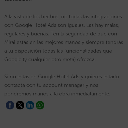
A la vista de los hechos, no todas las integraciones
con Google Hotel Ads son iguales. Las hay malas,
regulares y buenas. Ten la seguridad de que con
Mirai estás en las mejores manos y siempre tendrás
a tu disposición todas las funcionalidades que
Google (y cualquier otro meta) ofrezca.
Si no estás en Google Hotel Ads y quieres estarlo
contacta con tu account manager y nos
pondremos manos a la obra inmediatamente.