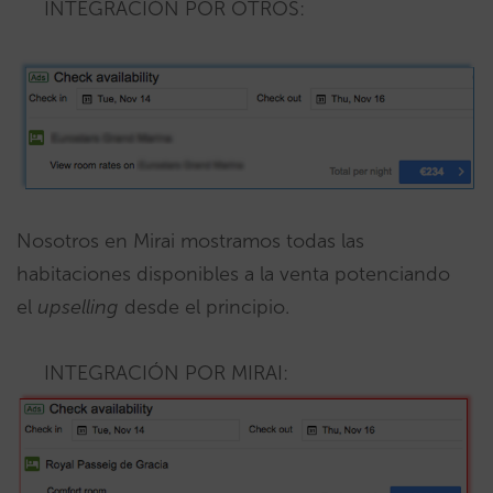
INTEGRACIÓN POR OTROS:
Nosotros en Mirai mostramos todas las
habitaciones disponibles a la venta potenciando
el
upselling
desde el principio.
INTEGRACIÓN POR MIRAI: