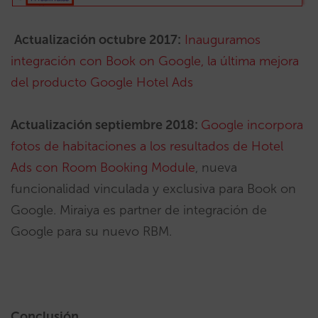
Actualización octubre 2017:
Inauguramos
integración con Book on Google, la última mejora
del producto Google Hotel Ads
Actualización septiembre 2018:
Google incorpora
fotos de habitaciones a los resultados de Hotel
Ads con Room Booking Module
, nueva
funcionalidad vinculada y exclusiva para Book on
Google. Miraiya es partner de integración de
Google para su nuevo RBM.
Conclusión