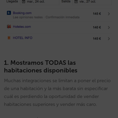
1. Mostramos TODAS las
habitaciones disponibles
Muchas integraciones se limitan a poner el precio
de una habitación y la más barata sin especificar
cuál es perdiendo la oportunidad de vender
habitaciones superiores y vender más caro.