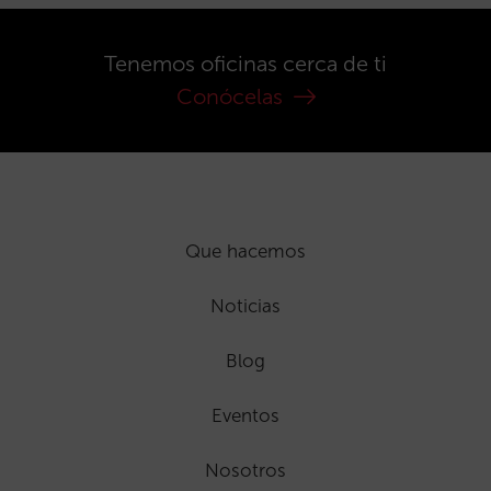
Tenemos oficinas cerca de ti
Conócelas
Que hacemos
Noticias
Blog
Eventos
Nosotros