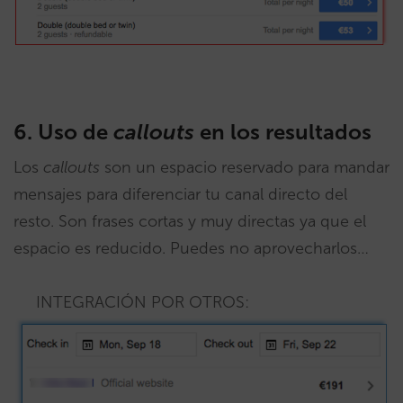
6. Uso de
callouts
en los resultados
Los
callouts
son un espacio reservado para mandar
mensajes para diferenciar tu canal directo del
resto. Son frases cortas y muy directas ya que el
espacio es reducido. Puedes no aprovecharlos…
INTEGRACIÓN POR OTROS: