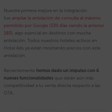
Nuestra primera mejora en la integración
fue
ampliar la antelación de consulta al máximo
permitido por Google (330 días siendo la anterior
180)
, algo esencial en destinos con mucha
antelación. Todos nuestros hoteles activos en
Hotel Ads ya están mostrando precios con esta
antelación.
Recientemente
hemos dado un impulso con 6
nuevas funcionalidades
que darán aún más
competitividad a tu venta directa respecto a las
OTA.