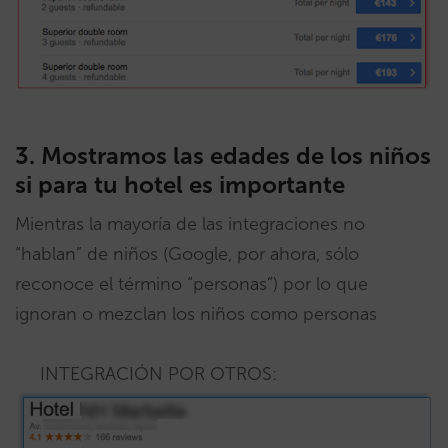
3. Mostramos las edades de los niños
si para tu hotel es importante
Mientras la mayoría de las integraciones no
“hablan” de niños (Google, por ahora, sólo
reconoce el término “personas”) por lo que
ignoran o mezclan los niños como personas
INTEGRACIÓN POR OTROS: