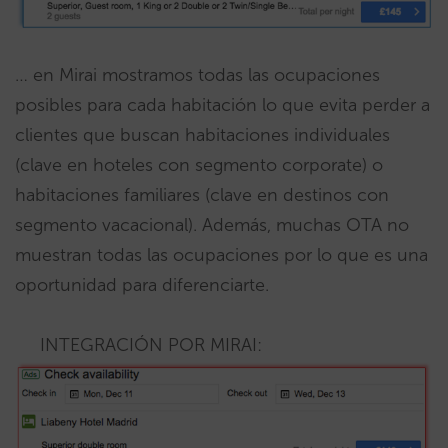
… en Mirai mostramos todas las ocupaciones
posibles para cada habitación lo que evita perder a
clientes que buscan habitaciones individuales
(clave en hoteles con segmento corporate) o
habitaciones familiares (clave en destinos con
segmento vacacional). Además, muchas OTA no
muestran todas las ocupaciones por lo que es una
oportunidad para diferenciarte.
INTEGRACIÓN POR MIRAI: