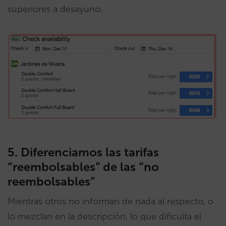
superiores a desayuno.
5. Diferenciamos las tarifas
“reembolsables” de las “no
reembolsables”
Mientras otros no informan de nada al respecto, o
lo mezclan en la descripción, lo que dificulta el