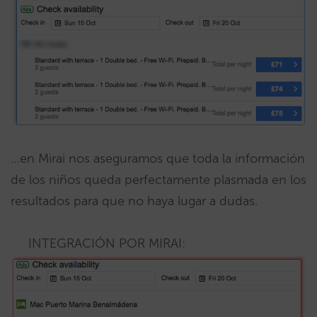
…en Mirai nos aseguramos que toda la información
de los niños queda perfectamente plasmada en los
resultados para que no haya lugar a dudas.
INTEGRACIÓN POR MIRAI: