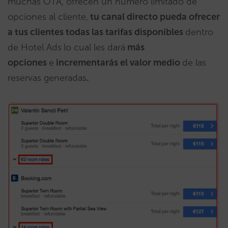
muchas OTA, ofrecen un número limitado de
opciones al cliente,
tu canal directo pueda ofrecer
a tus clientes todas las tarifas disponibles
dentro
de Hotel Ads
lo cual les dará
más
opciones
e
incrementarás el valor medio
de las
reservas generadas
.