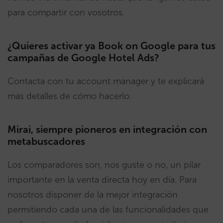
para compartir con vosotros.
¿Quieres activar ya Book on Google para tus
campañas de Google Hotel Ads?
Contacta con tu account manager y te explicará
más detalles de cómo hacerlo.
Mirai, siempre pioneros en integración con
metabuscadores
Los comparadores son, nos guste o no, un pilar
importante en la venta directa hoy en día. Para
nosotros disponer de la mejor integración
permitiendo cada una de las funcionalidades que