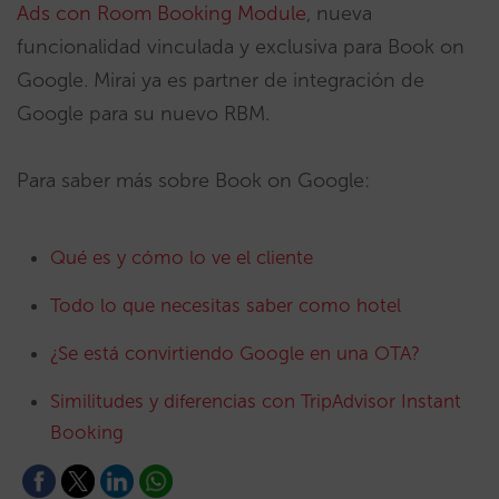
Ads con Room Booking Module
, nueva
funcionalidad vinculada y exclusiva para Book on
Google. Mirai ya es partner de integración de
Google para su nuevo RBM.
Para saber más sobre Book on Google:
Qué es y cómo lo ve el cliente
Todo lo que necesitas saber como hotel
¿Se está convirtiendo Google en una OTA?
Similitudes y diferencias con TripAdvisor Instant
Booking