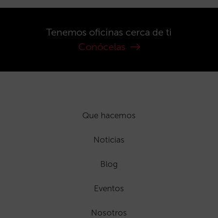
Tenemos oficinas cerca de ti
Conócelas
Que hacemos
Noticias
Blog
Eventos
Nosotros