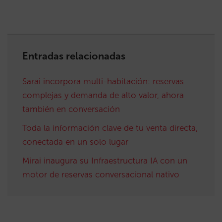
Entradas relacionadas
Sarai incorpora multi-habitación: reservas
complejas y demanda de alto valor, ahora
también en conversación
Toda la información clave de tu venta directa,
conectada en un solo lugar
Mirai inaugura su Infraestructura IA con un
motor de reservas conversacional nativo