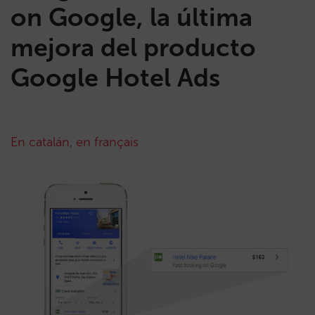
on Google, la última
mejora del producto
Google Hotel Ads
En catalán
,
en français