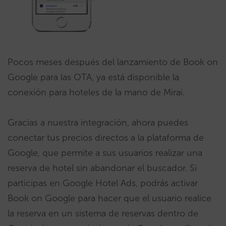
Pocos meses después del lanzamiento de Book on
Google para las OTA, ya está disponible la
conexión para hoteles de la mano de Mirai.
Gracias a nuestra integración, ahora puedes
conectar tus precios directos a la plataforma de
Google, que permite a sus usuarios realizar una
reserva de hotel sin abandonar el buscador. Si
participas en Google Hotel Ads, podrás activar
Book on Google para hacer que el usuario realice
la reserva en un sistema de reservas dentro de