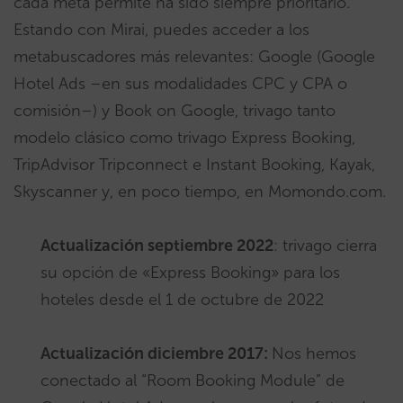
cada meta permite ha sido siempre prioritario.
Estando con Mirai, puedes acceder a los
metabuscadores más relevantes: Google (Google
Hotel Ads –en sus modalidades CPC y CPA o
comisión–) y Book on Google, trivago tanto
modelo clásico como trivago Express Booking,
TripAdvisor Tripconnect e Instant Booking, Kayak,
Skyscanner y, en poco tiempo, en Momondo.com.
Actualización septiembre 2022
: trivago cierra
su opción de «Express Booking» para los
hoteles desde el 1 de octubre de 2022
Actualización diciembre 2017:
Nos hemos
conectado al “Room Booking Module” de