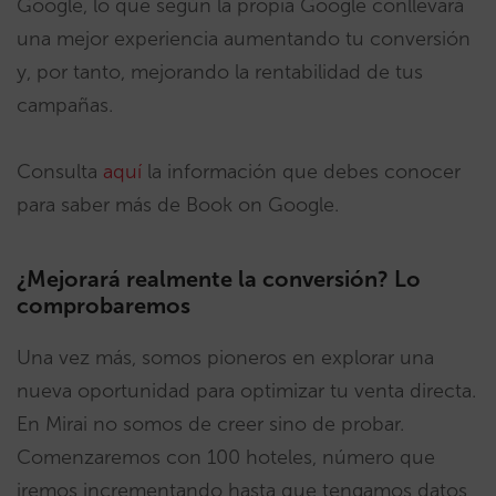
Google, lo que según la propia Google conllevará
una mejor experiencia aumentando tu conversión
y, por tanto, mejorando la rentabilidad de tus
campañas.
Consulta
aquí
la información que debes conocer
para saber más de Book on Google.
¿Mejorará realmente la conversión? Lo
comprobaremos
Una vez más, somos pioneros en explorar una
nueva oportunidad para optimizar tu venta directa.
En Mirai no somos de creer sino de probar.
Comenzaremos con 100 hoteles, número que
iremos incrementando hasta que tengamos datos