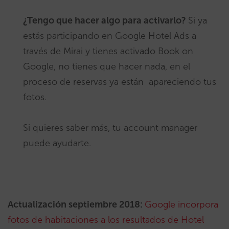
¿Tengo que hacer algo para activarlo?
Si ya
estás participando en Google Hotel Ads a
través de Mirai y tienes activado Book on
Google, no tienes que hacer nada, en el
proceso de reservas ya están apareciendo tus
fotos.
Si quieres saber más, tu account manager
puede ayudarte.
Actualización septiembre 2018:
Google incorpora
fotos de habitaciones a los resultados de Hotel