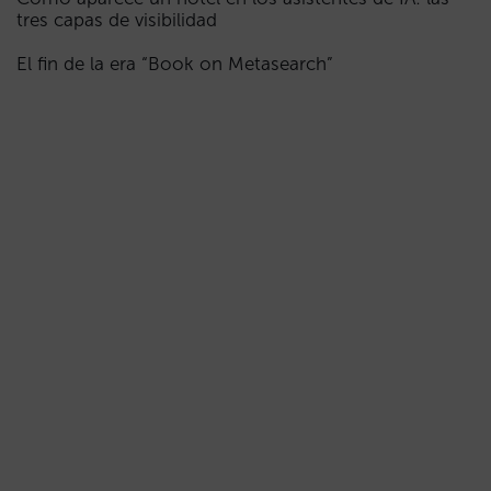
tres capas de visibilidad
El fin de la era “Book on Metasearch”