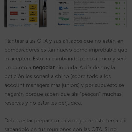
Plantear a las OTA y sus afiliados que no estén en
comparadores es tan nuevo como improbable que
lo acepten. Esto irá cambiando poco a poco y será
un punto a
negociar
sin duda. A día de hoy la
petición les sonará a chino (sobre todo a los
account managers más juniors) y por supuesto se
negarán porque saben que ahí “pescan” muchas
reservas y no estar les perjudica.
Debes estar preparado para negociar este tema e ir
sacándolo en tus reuniones con las OTA. Si no