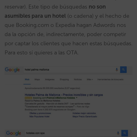
reservar). Este tipo de búsquedas
no son
asumibles para un hotel
(o cadena) y el hecho de
que Booking.com o Expedia hagan Adwords nos
da la opción de, indirectamente, poder competir
por captar los clientes que hacen estas búsquedas.
Para esto sí quieres a las OTA.