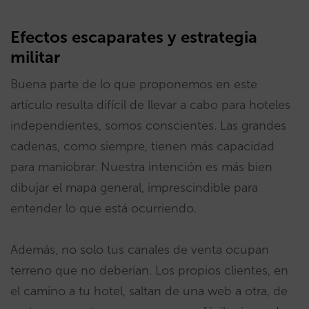
Efectos escaparates y estrategia
militar
Buena parte de lo que proponemos en este
artículo resulta difícil de llevar a cabo para hoteles
independientes, somos conscientes. Las grandes
cadenas, como siempre, tienen más capacidad
para maniobrar. Nuestra intención es más bien
dibujar el mapa general, imprescindible para
entender lo que está ocurriendo.
Además, no solo tus canales de venta ocupan
terreno que no deberían. Los propios clientes, en
el camino a tu hotel, saltan de una web a otra, de