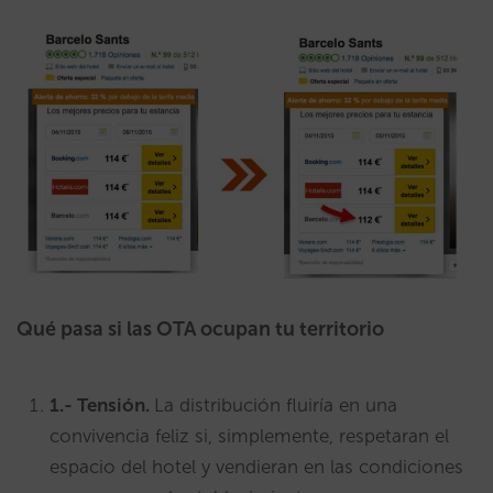
Qué pasa si las OTA ocupan tu territorio
1.-
Tensión.
La distribución fluiría en una
convivencia feliz si, simplemente, respetaran el
espacio del hotel y vendieran en las condiciones