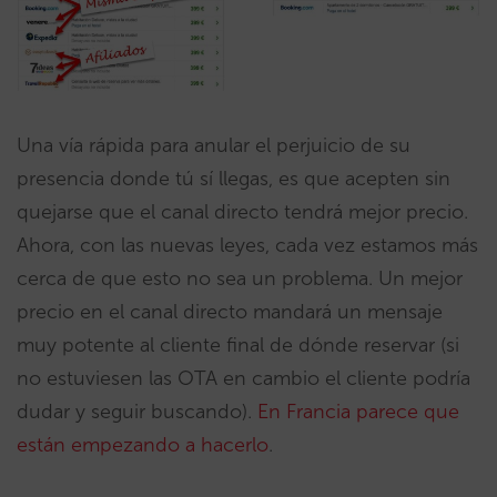
Una vía rápida para anular el perjuicio de su
presencia donde tú sí llegas, es que acepten sin
quejarse que el canal directo tendrá mejor precio.
Ahora, con las nuevas leyes, cada vez estamos más
cerca de que esto no sea un problema. Un mejor
precio en el canal directo mandará un mensaje
muy potente al cliente final de dónde reservar (si
no estuviesen las OTA en cambio el cliente podría
dudar y seguir buscando).
En Francia parece que
están empezando a hacerlo
.