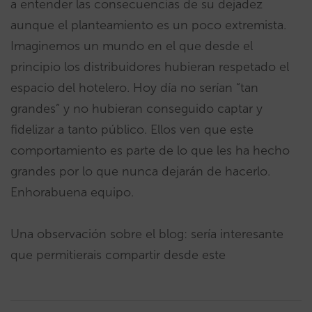
a entender las consecuencias de su dejadez
aunque el planteamiento es un poco extremista.
Imaginemos un mundo en el que desde el
principio los distribuidores hubieran respetado el
espacio del hotelero. Hoy día no serían “tan
grandes” y no hubieran conseguido captar y
fidelizar a tanto público. Ellos ven que este
comportamiento es parte de lo que les ha hecho
grandes por lo que nunca dejarán de hacerlo.
Enhorabuena equipo.
Una observación sobre el blog: sería interesante
que permitierais compartir desde este