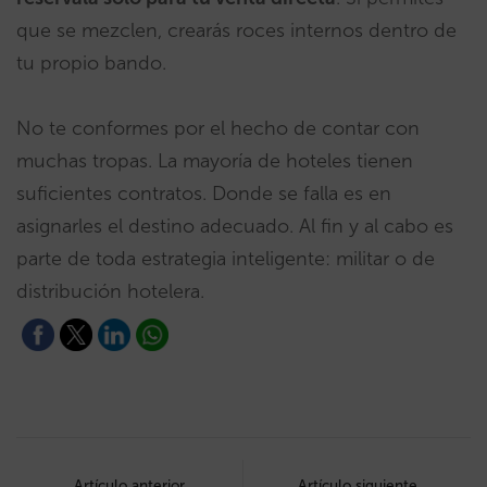
que se mezclen, crearás roces internos dentro de
tu propio bando.
No te conformes por el hecho de contar con
muchas tropas. La mayoría de hoteles tienen
suficientes contratos. Donde se falla es en
asignarles el destino adecuado. Al fin y al cabo es
parte de toda estrategia inteligente: militar o de
distribución hotelera.
Post
Artículo anterior
Artículo siguiente