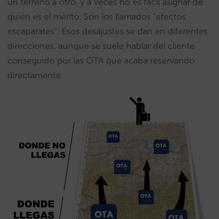
un terreno a otro, y a veces no es fácil asignar de
quién es el mérito. Son los llamados “efectos
escaparates”. Esos desajustes se dan en diferentes
direcciones, aunque se suele hablar del cliente
conseguido por las OTA que acaba reservando
directamente.