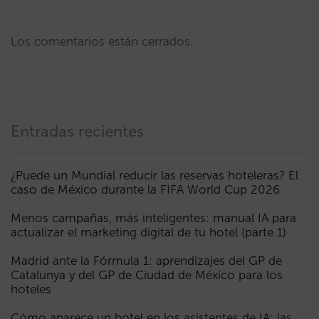
Los comentarios están cerrados.
Entradas recientes
¿Puede un Mundial reducir las reservas hoteleras? El
caso de México durante la FIFA World Cup 2026
Menos campañas, más inteligentes: manual IA para
actualizar el marketing digital de tu hotel (parte 1)
Madrid ante la Fórmula 1: aprendizajes del GP de
Catalunya y del GP de Ciudad de México para los
hoteles
Cómo aparece un hotel en los asistentes de IA: las