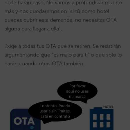
no le harán caso. No vamos a profundizar mucho
más y nos quedaremos en “si tú como hotel
puedes cubrir esta demanda, no necesitas OTA
alguna para llegar a ella”.
Exige a todas tus OTA que se retiren. Se resistirán
argumentando que “es malo para ti” o que solo lo
harán cuando otras OTA también.