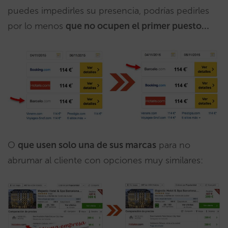
puedes impedirles su presencia, podrías pedirles
por lo menos
que no ocupen el primer puesto…
O
que usen solo una de sus marcas
para no
abrumar al cliente con opciones muy similares: