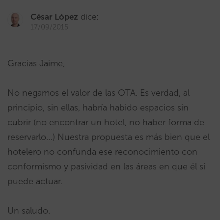
César López
dice:
17/09/2015
Gracias Jaime,
No negamos el valor de las OTA. Es verdad, al
principio, sin ellas, habría habido espacios sin
cubrir (no encontrar un hotel, no haber forma de
reservarlo…) Nuestra propuesta es más bien que el
hotelero no confunda ese reconocimiento con
conformismo y pasividad en las áreas en que él sí
puede actuar.
Un saludo.