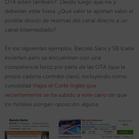
OTA estén también?” Desde luego que no y
deberían estar fuera. ¿Qué valor te aportan salvo el
posible desvío de reservas del canal directo a un
canal intermediado?
En los siguientes ejemplos, Barceló Sans y SB Icaria
invierten pero se encuentran con una
competencia feroz por parte de las OTA (que la
propia cadena contrata claro), incluyendo como
curiosidad
Viajes el Corte Inglés que
recientemente se ha subido a este carro
sin que
los hoteles pongan oposición alguna.