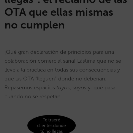
OTA que ellas mismas
no cumplen
¡Qué gran declaración de principios para una
colaboración comercial sana! Lástima que no se
lleve a la práctica en todas sus consecuencias y
que las OTA “lleguen” donde no deberían.
Repasemos espacios
tuyos
, s
uyos
y qué pasa
cuando no se respetan.