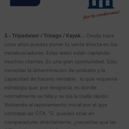
3.- Tripadvisor / Trivago / Kayak…
Desde hace
unos años puedes poner tu venta directa en los
metabuscadores. Estas webs están captando
muchos clientes. Es una gran oportunidad. Sólo
necesitas la determinación de probarlo y la
capacidad de hacerlo rentable, lo que requerirá
estrategia que, por desgracia, es donde
normalmente se falla y se tira la toalla rápido.
Volviendo al razonamiento inicial por el que
contratas las OTA. “Si puedes estar en
comparadores directamente, ¿necesitas que las