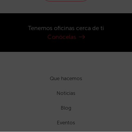
Tenemos oficinas cerca de ti
Conócelas
Que hacemos
Noticias
Blog
Eventos