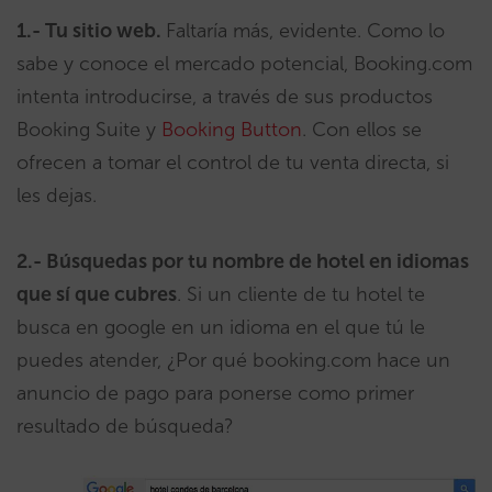
1.- Tu sitio web.
Faltaría más, evidente. Como lo
sabe y conoce el mercado potencial, Booking.com
intenta introducirse, a través de sus productos
Booking Suite y
Booking Button
. Con ellos se
ofrecen a tomar el control de tu venta directa, si
les dejas.
2.- Búsquedas por tu nombre de hotel en idiomas
que sí que cubres
. Si un cliente de tu hotel te
busca en google en un idioma en el que tú le
puedes atender, ¿Por qué booking.com hace un
anuncio de pago para ponerse como primer
resultado de búsqueda?