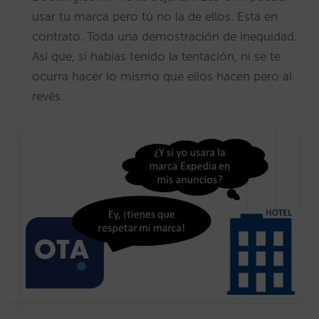
usar tu marca pero tú no la de ellos. Está en
contrato. Toda una demostración de inequidad.
Así que, si habías tenido la tentación, ni se te
ocurra hacer lo mismo que ellos hacen pero al
revés.