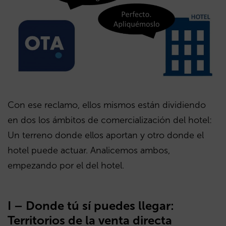
Con ese reclamo, ellos mismos están dividiendo
en dos los ámbitos de comercialización del hotel:
Un terreno donde ellos aportan y otro donde el
hotel puede actuar. Analicemos ambos,
empezando por el del hotel.
I – Donde tú sí puedes llegar:
Territorios de la venta directa