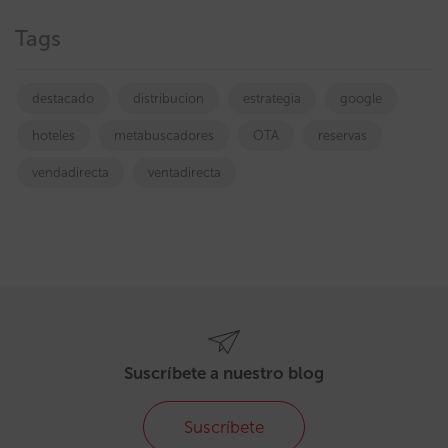
Tags
destacado
distribucion
estrategia
google
hoteles
metabuscadores
OTA
reservas
vendadirecta
ventadirecta
Suscríbete a nuestro blog
Suscríbete