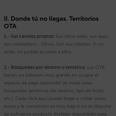
II. Donde tú no llegas. Territorios
OTA
1.- Sus canales propios:
Sus sitios webs, sus apps,
sus newsletters… Obvio. Son sus clientes. Si no
estás, no podrás acceder a ellos.
2.- Búsquedas por destino o temática
. Las OTA
hacen un esfuerzo muy grande en ocupar el
espacio de pago (adwords) de todas estas
búsquedas genéricas (de destino, tipo de hotel,
etc.). Cada click aquí puede llegar a costar varios
euros y la conversión es muy baja si no se dispone
de suficiente producto (hoteles disponibles para