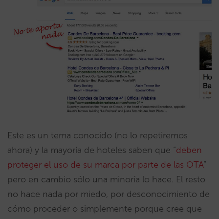
Este es un tema conocido (no lo repetiremos
ahora) y la mayoría de hoteles saben que “
deben
proteger el uso de su marca por parte de las OTA
”
pero en cambio sólo una minoría lo hace. El resto
no hace nada por miedo, por desconocimiento de
cómo proceder o simplemente porque cree que