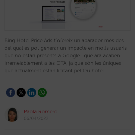
Bing Hotel Price Ads t’ofereix un aparador més des
del qual es pot generar un impacte en molts usuaris
que no estan presents a Google i que ara acaben
irremeiablement a les OTA, ja que són les úniques
que actualment estan licitant pel teu hotel.…
Paola Romero
06/04/2022