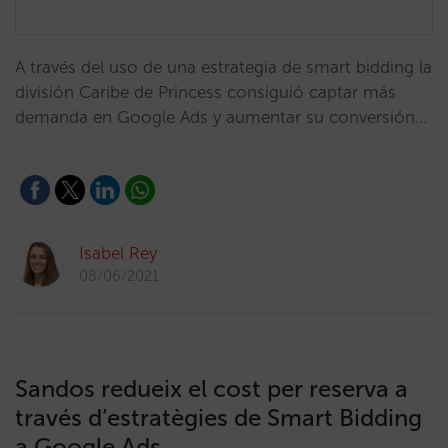
A través del uso de una estrategia de smart bidding la
división Caribe de Princess consiguió captar más
demanda en Google Ads y aumentar su conversión…
Isabel Rey
08/06/2021
Sandos redueix el cost per reserva a
través d’estratègies de Smart Bidding
a Google Ads