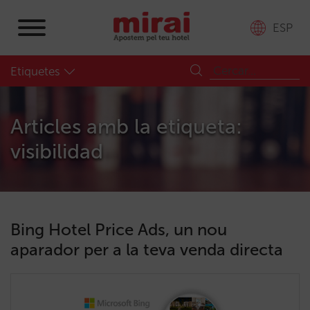
ESP
Etiquetes
Articles amb la etiqueta:
visibilidad
Bing Hotel Price Ads, un nou
aparador per a la teva venda directa