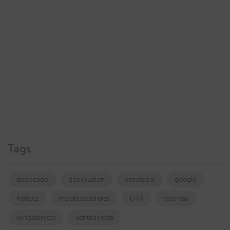
Tags
destacado
distribucion
estrategia
google
hoteles
metabuscadores
OTA
reservas
vendadirecta
ventadirecta