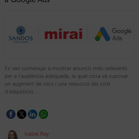
Es van començar a mostrar anuncis més rellevants
per a l’audiència adequada, la qual cosa va suposar
un augment de clics i una reducció del cost
d’adquisició…
Isabel Rey