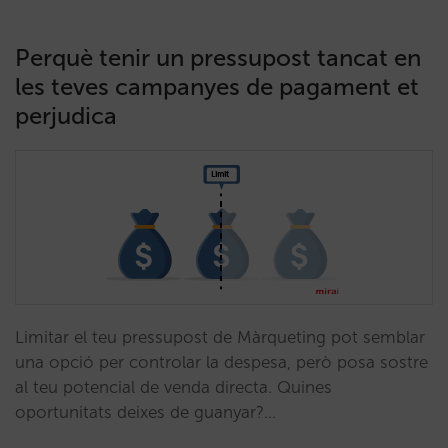
Perquè tenir un pressupost tancat en
les teves campanyes de pagament et
perjudica
Limitar el teu pressupost de Màrqueting pot semblar
una opció per controlar la despesa, però posa sostre
al teu potencial de venda directa. Quines
oportunitats deixes de guanyar?…