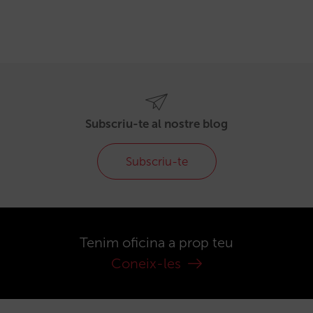
Subscriu-te al nostre blog
Subscriu-te
Tenim oficina a prop teu
Coneix-les