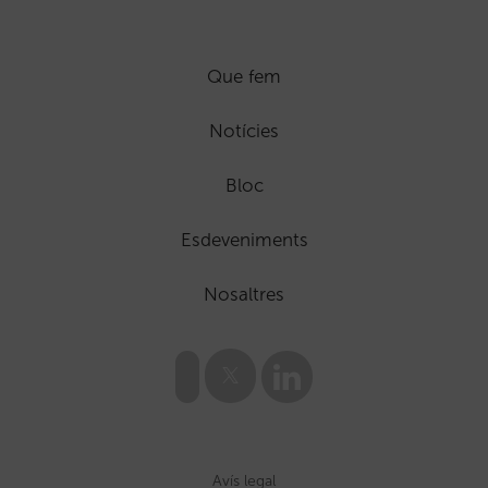
Que fem
Notícies
Bloc
Esdeveniments
Nosaltres
Avís legal