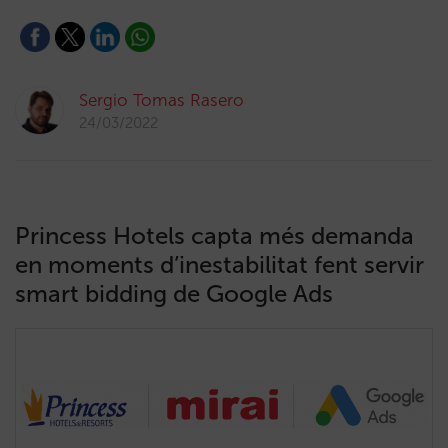
Sergio Tomas Rasero
24/03/2022
Princess Hotels capta més demanda
en moments d’inestabilitat fent servir
smart bidding de Google Ads