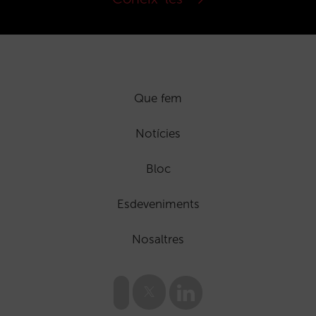
Que fem
Notícies
Bloc
Esdeveniments
Nosaltres