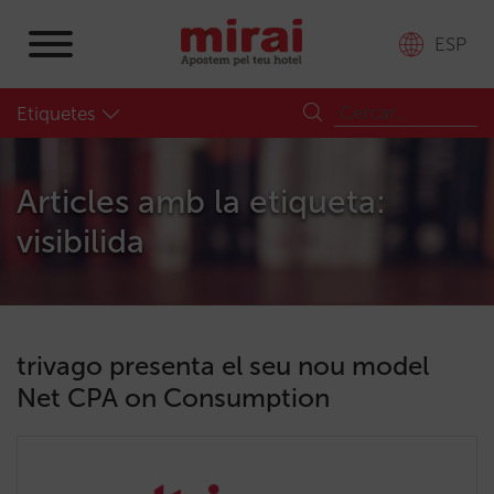
ESP
Etiquetes
Articles amb la etiqueta:
visibilida
trivago presenta el seu nou model
Net CPA on Consumption