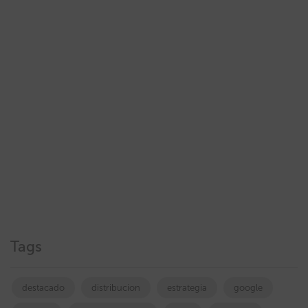
Tags
destacado
distribucion
estrategia
google