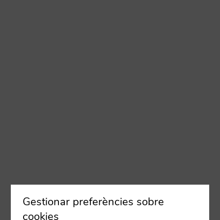
Gestionar preferències sobre
cookies