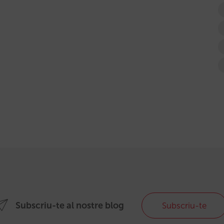
Subscriu-te al nostre blog
Subscriu-te