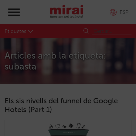
ESP
Etiquetes
Articles amb la etiqueta:
subasta
Els sis nivells del funnel de Google
Hotels (Part 1)