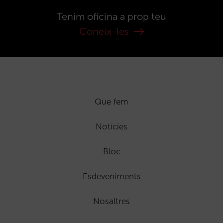
Tenim oficina a prop teu
Coneix-les
Que fem
Notícies
Bloc
Esdeveniments
Nosaltres