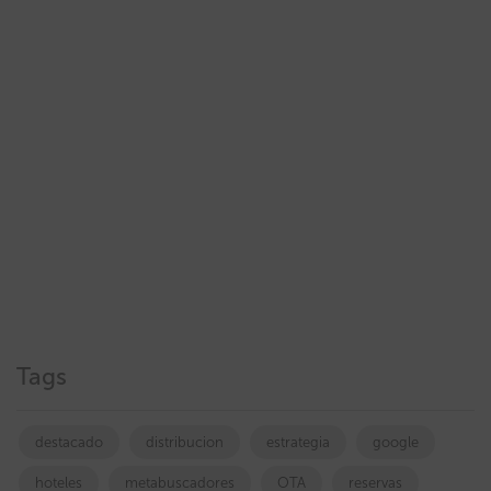
Tags
destacado
distribucion
estrategia
google
hoteles
metabuscadores
OTA
reservas