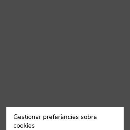
Gestionar preferències sobre
cookies