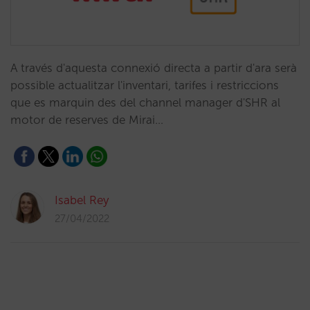
A través d'aquesta connexió directa a partir d'ara serà
possible actualitzar l'inventari, tarifes i restriccions
que es marquin des del channel manager d'SHR al
motor de reserves de Mirai…
Isabel Rey
27/04/2022