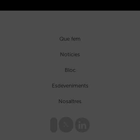
Que fem
Notícies
Bloc
Esdeveniments
Nosaltres