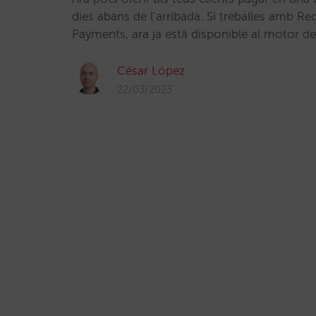
dies abans de l’arribada. Si treballes amb R
Payments, ara ja està disponible al motor de
César López
22/03/2023