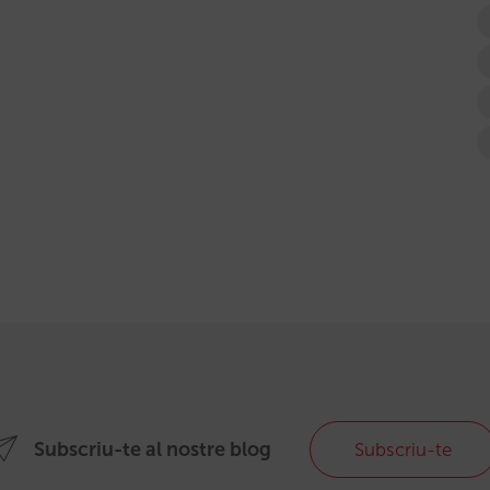
Subscriu-te al nostre blog
Subscriu-te