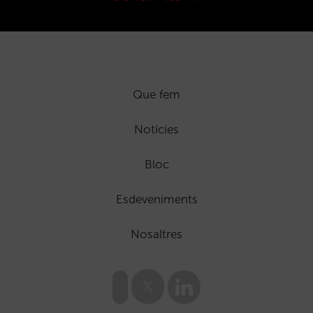
Que fem
Notícies
Bloc
Esdeveniments
Nosaltres