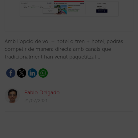
Amb l’opció de vol + hotel o tren + hotel, podràs
competir de manera directa amb canals que
tradicionalment han venut paquetitzat…
Pablo Delgado
21/07/2021