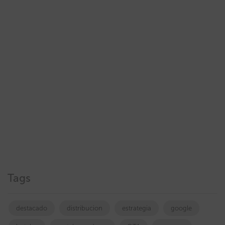
Tags
destacado
distribucion
estrategia
google