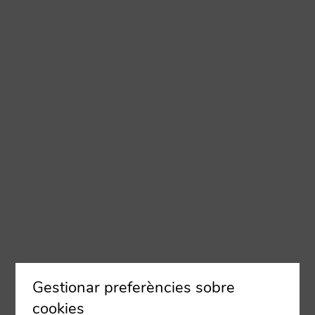
Gestionar preferències sobre
cookies