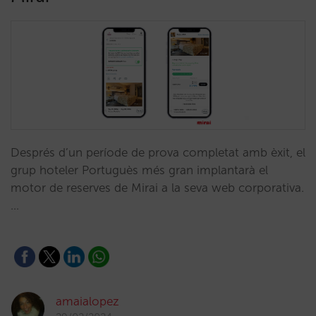
Després d’un període de prova completat amb èxit, el
grup hoteler Portuguès més gran implantarà el
motor de reserves de Mirai a la seva web corporativa.
…
amaialopez