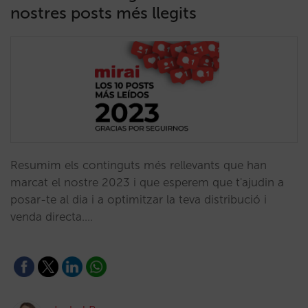
nostres posts més llegits
Resumim els continguts més rellevants que han
marcat el nostre 2023 i que esperem que t'ajudin a
posar-te al dia i a optimitzar la teva distribució i
venda directa.…