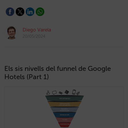
Diego Varela
20/05/2024
Els sis nivells del funnel de Google
Hotels (Part 1)