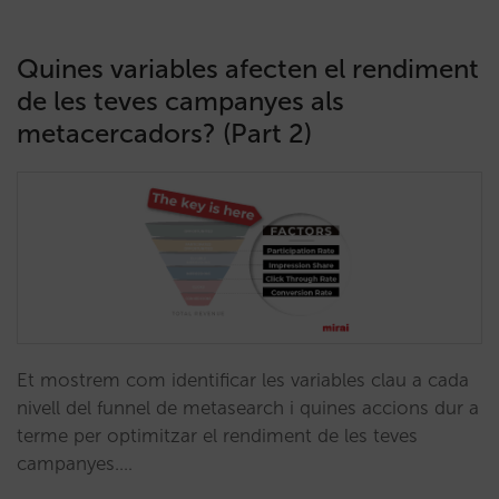
Quines variables afecten el rendiment
de les teves campanyes als
metacercadors? (Part 2)
Et mostrem com identificar les variables clau a cada
nivell del funnel de metasearch i quines accions dur a
terme per optimitzar el rendiment de les teves
campanyes.…