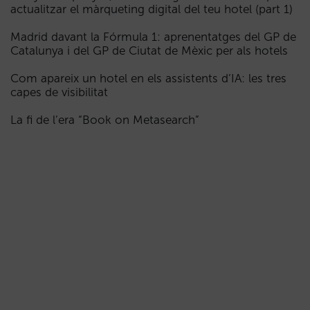
actualitzar el màrqueting digital del teu hotel (part 1)
Madrid davant la Fórmula 1: aprenentatges del GP de
Catalunya i del GP de Ciutat de Mèxic per als hotels
Com apareix un hotel en els assistents d’IA: les tres
capes de visibilitat
La fi de l’era “Book on Metasearch”