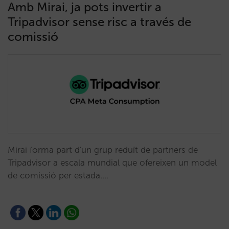
Amb Mirai, ja pots invertir a
Tripadvisor sense risc a través de
comissió
Mirai forma part d'un grup reduït de partners de
Tripadvisor a escala mundial que ofereixen un model
de comissió per estada.…