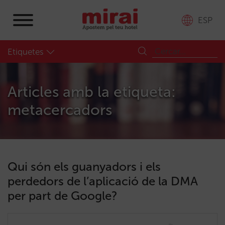
ESP
Etiquetes
Articles amb la etiqueta:
metacercadors
Qui són els guanyadors i els
perdedors de l’aplicació de la DMA
per part de Google?