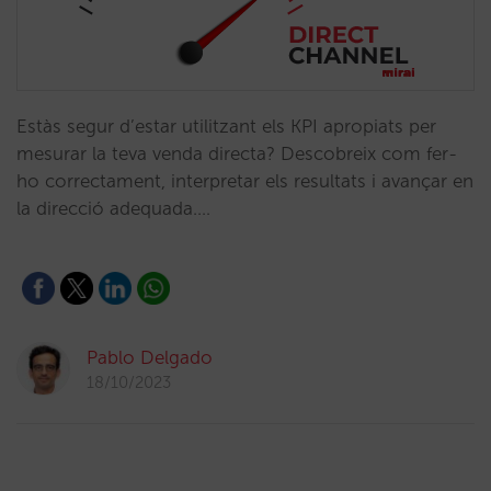
Estàs segur d’estar utilitzant els KPI apropiats per
mesurar la teva venda directa? Descobreix com fer-
ho correctament, interpretar els resultats i avançar en
la direcció adequada.…
Pablo Delgado
18/10/2023