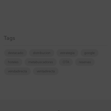
Tags
destacado
distribucion
estrategia
google
hoteles
metabuscadores
OTA
reservas
vendadirecta
ventadirecta