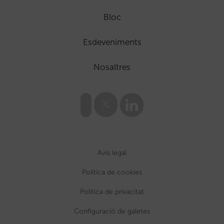
Bloc
Esdeveniments
Nosaltres
Avís legal
Política de cookies
Política de privacitat
Configuració de galetes