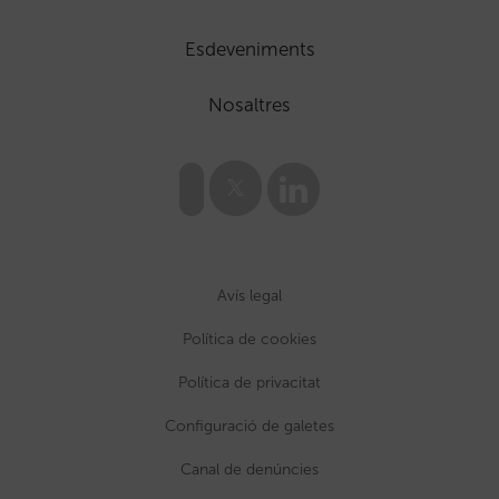
Esdeveniments
Nosaltres
Avís legal
Política de cookies
Política de privacitat
Configuració de galetes
Canal de denúncies