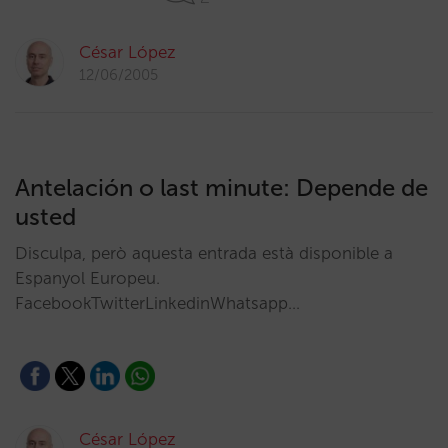
César López
12/06/2005
Antelación o last minute: Depende de
usted
Disculpa, però aquesta entrada està disponible a
Espanyol Europeu.
FacebookTwitterLinkedinWhatsapp…
César López