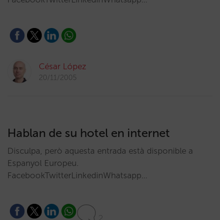
César López
20/11/2005
Hablan de su hotel en internet
Disculpa, però aquesta entrada està disponible a
Espanyol Europeu.
FacebookTwitterLinkedinWhatsapp…
2