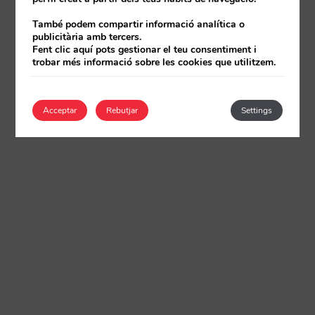
També podem compartir informació analítica o
publicitària amb tercers.
Fent clic aquí pots gestionar el teu consentiment i
trobar més informació sobre les cookies que utilitzem.
Acceptar
Rebutjar
Settings