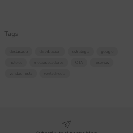
Tags
destacado
distribucion
estrategia
google
hoteles
metabuscadores
OTA
reservas
vendadirecta
ventadirecta