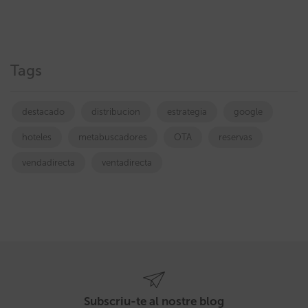
Tags
destacado
distribucion
estrategia
google
hoteles
metabuscadores
OTA
reservas
vendadirecta
ventadirecta
Subscriu-te al nostre blog