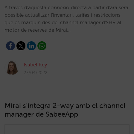
A través d'aquesta connexió directa a partir d'ara serà
possible actualitzar l'inventari, tarifes i restriccions
que es marquin des del channel manager d'SHR al
motor de reserves de Mirai…
Isabel Rey
27/04/2022
Mirai s’integra 2-way amb el channel
manager de SabeeApp