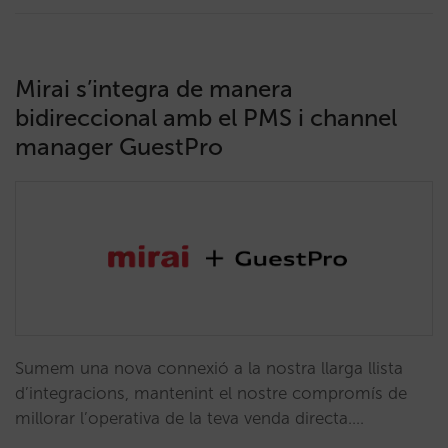
Mirai s’integra de manera
bidireccional amb el PMS i channel
manager GuestPro
Sumem una nova connexió a la nostra llarga llista
d’integracions, mantenint el nostre compromís de
millorar l’operativa de la teva venda directa.…