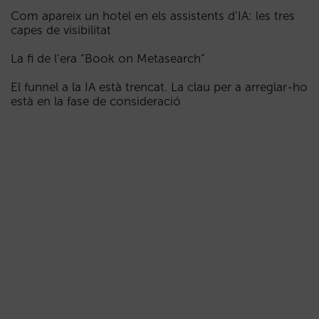
Com apareix un hotel en els assistents d’IA: les tres
capes de visibilitat
La fi de l’era “Book on Metasearch”
El funnel a la IA està trencat. La clau per a arreglar-ho
està en la fase de consideració