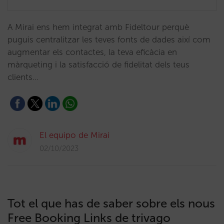
A Mirai ens hem integrat amb Fideltour perquè
puguis centralitzar les teves fonts de dades així com
augmentar els contactes, la teva eficàcia en
màrqueting i la satisfacció de fidelitat dels teus
clients…
El equipo de Mirai
02/10/2023
Tot el que has de saber sobre els nous
Free Booking Links de trivago