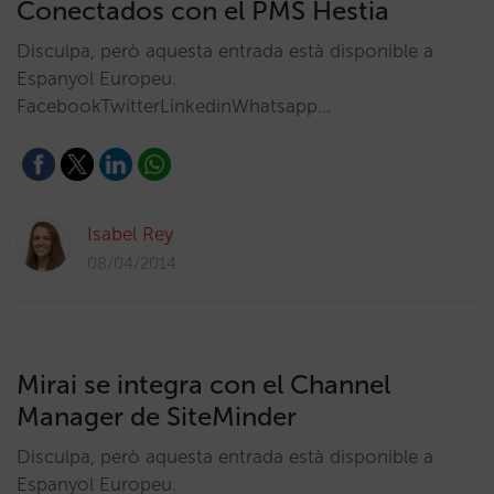
Conectados con el PMS Hestia
Disculpa, però aquesta entrada està disponible a
Espanyol Europeu.
FacebookTwitterLinkedinWhatsapp…
Isabel Rey
08/04/2014
Mirai se integra con el Channel
Manager de SiteMinder
Disculpa, però aquesta entrada està disponible a
Espanyol Europeu.