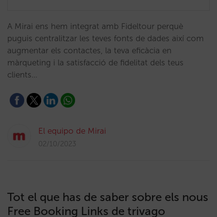
A Mirai ens hem integrat amb Fideltour perquè
puguis centralitzar les teves fonts de dades així com
augmentar els contactes, la teva eficàcia en
màrqueting i la satisfacció de fidelitat dels teus
clients…
El equipo de Mirai
02/10/2023
Tot el que has de saber sobre els nous
Free Booking Links de trivago