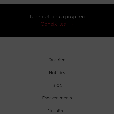
Tenim oficina a prop teu
Coneix-les
Que fem
Notícies
Bloc
Esdeveniments
Nosaltres