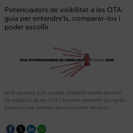
Potenciadors de visibilitat a les OTA:
guia per entendre’ls, comparar-los i
poder escollir
Amb aquesta guia, podràs analitzar quines accions
de visibilitat de les OTA t’aporten realment un ingrés
potencial per prendre decisions més eficaces.…