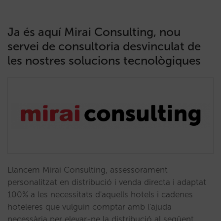
Ja és aquí Mirai Consulting, nou
servei de consultoria desvinculat de
les nostres solucions tecnològiques
Llancem Mirai Consulting, assessorament
personalitzat en distribució i venda directa i adaptat
100% a les necessitats d'aquells hotels i cadenes
hoteleres que vulguin comptar amb l'ajuda
necessària per elevar-ne la distribució al següent