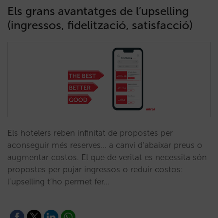
Els grans avantatges de l’upselling
(ingressos, fidelització, satisfacció)
Els hotelers reben infinitat de propostes per
aconseguir més reserves... a canvi d’abaixar preus o
augmentar costos. El que de veritat es necessita són
propostes per pujar ingressos o reduir costos:
l’upselling t’ho permet fer…