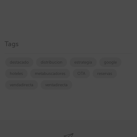
Tags
destacado
distribucion
estrategia
google
hoteles
metabuscadores
OTA
reservas
vendadirecta
ventadirecta