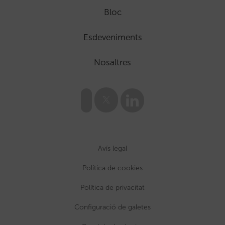
Bloc
Esdeveniments
Nosaltres
Avís legal
Política de cookies
Política de privacitat
Configuració de galetes