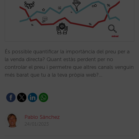
És possible quantificar la importància del preu per a
la venda directa? Quant estàs perdent per no
controlar el preu i permetre que altres canals venguin
més barat que tu a la teva pròpia web?…
Pablo Sánchez
24/01/2023