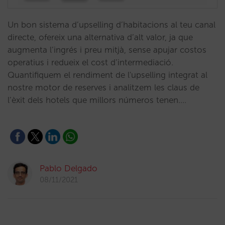
Un bon sistema d’upselling d’habitacions al teu canal
directe, ofereix una alternativa d’alt valor, ja que
augmenta l’ingrés i preu mitjà, sense apujar costos
operatius i redueix el cost d’intermediació.
Quantifiquem el rendiment de l'upselling integrat al
nostre motor de reserves i analitzem les claus de
l’èxit dels hotels que millors números tenen.…
Pablo Delgado
08/11/2021