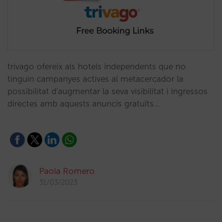
trivago ofereix als hotels independents que no
tinguin campanyes actives al metacercador la
possibilitat d'augmentar la seva visibilitat i ingressos
directes amb aquests anuncis gratuïts…
Paola Romero
31/03/2023