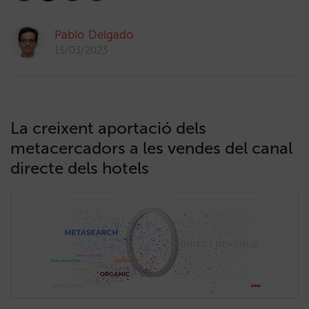
Pablo Delgado
15/03/2023
La creixent aportació dels
metacercadors a les vendes del canal
directe dels hotels