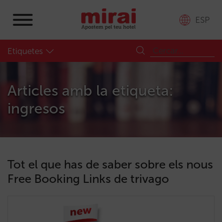
ESP
Etiquetes
Articles amb la etiqueta:
ingresos
Tot el que has de saber sobre els nous
Free Booking Links de trivago