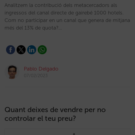
Analitzem la contribució dels metacercadors als
ingressos del canal directe de gairebé 1000 hotels.
Com no participar en un canal que genera de mitjana
més del 13% de quota?…
Pablo Delgado
07/02/2023
Quant deixes de vendre per no
controlar el teu preu?