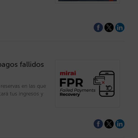
agos fallidos
reservas en las que
ará tus ingresos y