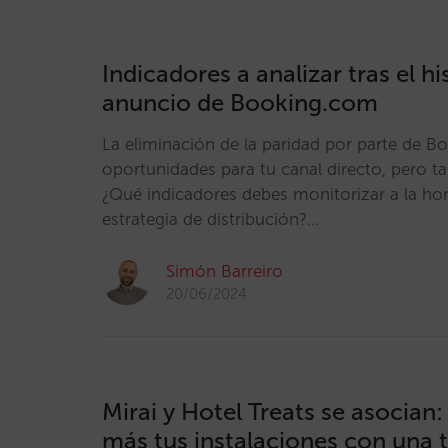
Indicadores a analizar tras el hi
anuncio de Booking.com
La eliminación de la paridad por parte de 
oportunidades para tu canal directo, pero t
¿Qué indicadores debes monitorizar a la hor
estrategia de distribución?…
Simón Barreiro
20/06/2024
Mirai y Hotel Treats se asocian:
más tus instalaciones con una 