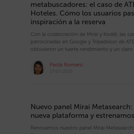
metabuscadores: el caso de AT
Hoteles. Cómo los usuarios pas
inspiración a la reserva
Con la colaboración de Mirai y Koddi, las 
patrocinadas en Google y Tripadvisor de AT
obtuvieron un fuerte rendimiento y un claro
Paola Romero
17/07/2025
Nuevo panel Mirai Metasearch:
nueva plataforma y estrenamos 
Renovamos nuestro panel Mirai Metasearch: