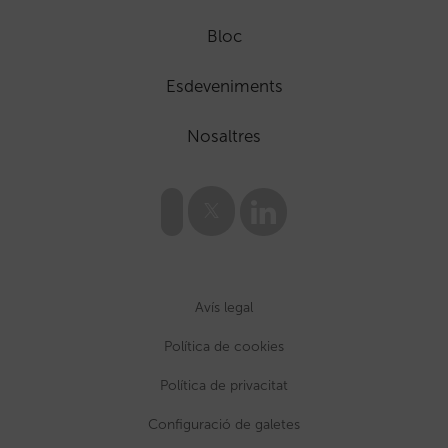
Bloc
Esdeveniments
Nosaltres
Avís legal
Política de cookies
Política de privacitat
Configuració de galetes