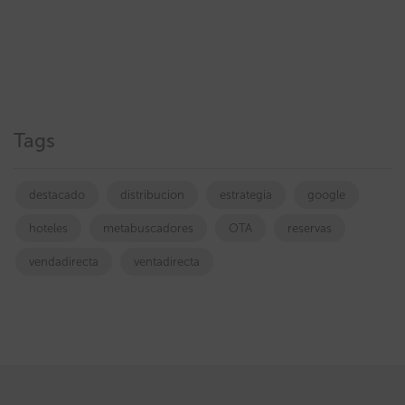
Tags
destacado
distribucion
estrategia
google
hoteles
metabuscadores
OTA
reservas
vendadirecta
ventadirecta