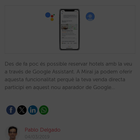
Des de fa poc és possible reservar hotels amb la veu
a través de Google Assistant. A Mirai ja podem oferir
aquesta funcionalitat perquè la teva venda directa
participi en aquest nou aparador de Google…
Pablo Delgado
04/03/2019