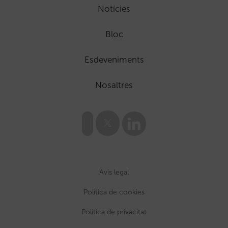
Notícies
Bloc
Esdeveniments
Nosaltres
Avís legal
Política de cookies
Política de privacitat