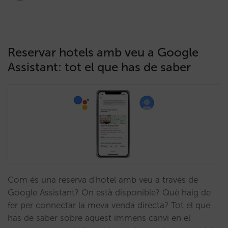
Reservar hotels amb veu a Google
Assistant: tot el que has de saber
Com és una reserva d'hotel amb veu a través de
Google Assistant? On està disponible? Què haig de
fer per connectar la meva venda directa? Tot el que
has de saber sobre aquest immens canvi en el