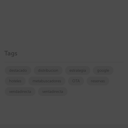
Tags
destacado
distribucion
estrategia
google
hoteles
metabuscadores
OTA
reservas
vendadirecta
ventadirecta