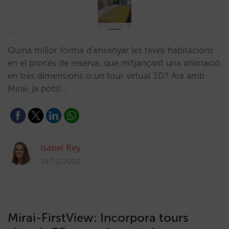
Quina millor forma d’ensenyar les teves habitacions
en el procés de reserva, que mitjançant una animació
en tres dimensions o un tour virtual 3D? Ara amb
Mirai, ja pots!…
Isabel Rey
14/10/2020
Mirai-FirstView: Incorpora tours