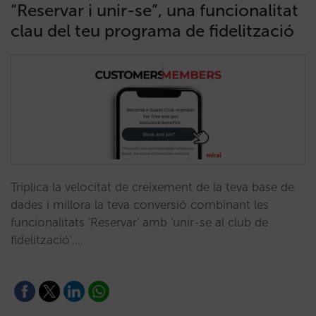
“Reservar i unir-se”, una funcionalitat
clau del teu programa de fidelització
Triplica la velocitat de creixement de la teva base de
dades i millora la teva conversió combinant les
funcionalitats 'Reservar' amb 'unir-se al club de
fidelització'.…