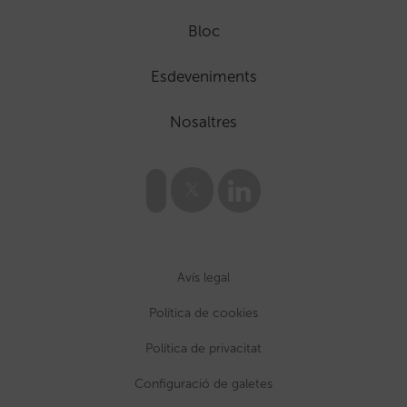
Bloc
Esdeveniments
Nosaltres
Avís legal
Política de cookies
Política de privacitat
Configuració de galetes