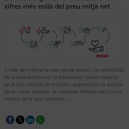
xifres més enllà del preu mitjà net
A més de millorar la teva venda directa i la rendibilitat
de la teva distribució, la fidelització també impacta
en el teu compte de resultats, augmentant la qualitat
de les teves reserves, el customer lifetime així com la
millora de la teva operativa..…