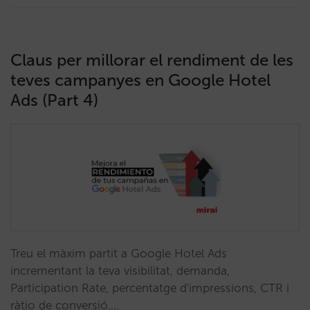
Claus per millorar el rendiment de les
teves campanyes en Google Hotel
Ads (Part 4)
Treu el màxim partit a Google Hotel Ads
incrementant la teva visibilitat, demanda,
Participation Rate, percentatge d'impressions, CTR i
ràtio de conversió.…