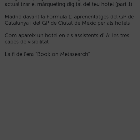
actualitzar el màrqueting digital del teu hotel (part 1)
Madrid davant la Fórmula 1: aprenentatges del GP de
Catalunya i del GP de Ciutat de Mèxic per als hotels
Com apareix un hotel en els assistents d’IA: les tres
capes de visibilitat
La fi de l’era “Book on Metasearch”