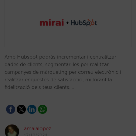
Amb Hubspot podràs incrementar i centralitzar
dades de clients, segmentar-les per realitzar
campanyes de màrqueting per correu electrònic i
realitzar enquestes de satisfacció, millorant la
fidelització dels teus clients.…
amaialopez
17/10/2024