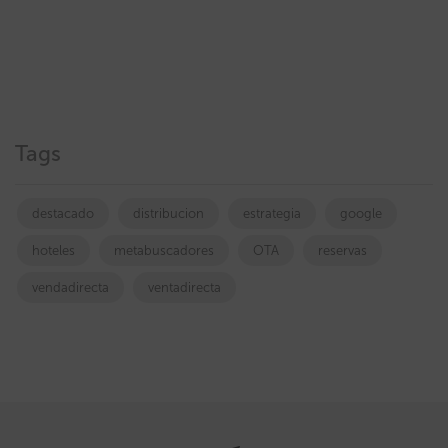
Tags
destacado
distribucion
estrategia
google
hoteles
metabuscadores
OTA
reservas
vendadirecta
ventadirecta