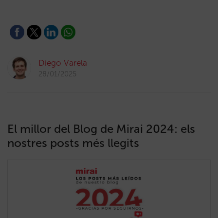
Diego Varela
28/01/2025
El millor del Blog de Mirai 2024: els
nostres posts més llegits