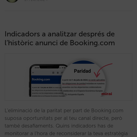
Indicadors a analitzar després de
l’històric anunci de Booking.com
L'eliminació de la paritat per part de Booking.com
suposa oportunitats per al teu canal directe, però
també desafiaments. Quins indicadors has de
monitorar a l'hora de reconsiderar la teva estratègia