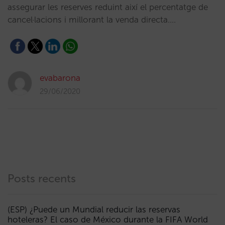
assegurar les reserves reduint així el percentatge de
cancel·lacions i millorant la venda directa.…
evabarona
29/06/2020
Posts recents
(ESP) ¿Puede un Mundial reducir las reservas
hoteleras? El caso de México durante la FIFA World