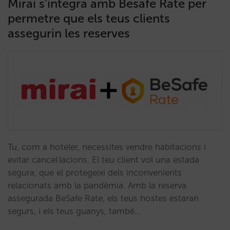
Mirai s’integra amb Besafe Rate per
permetre que els teus clients
assegurin les reserves
Tu, com a hoteler, necessites vendre habitacions i
evitar cancel·lacions. El teu client vol una estada
segura, que el protegeixi dels inconvenients
relacionats amb la pandèmia. Amb la reserva
assegurada BeSafe Rate, els teus hostes estaran
segurs, i els teus guanys, també…