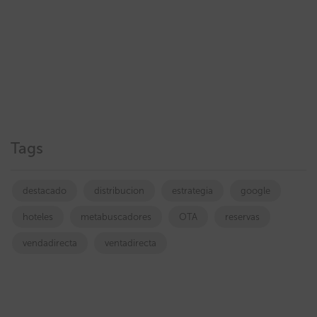
Tags
destacado
distribucion
estrategia
google
hoteles
metabuscadores
OTA
reservas
vendadirecta
ventadirecta