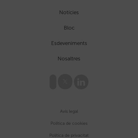
Notícies
Bloc
Esdeveniments
Nosaltres
Avís legal
Política de cookies
Política de privacitat