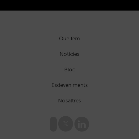
Que fem
Notícies
Bloc
Esdeveniments
Nosaltres