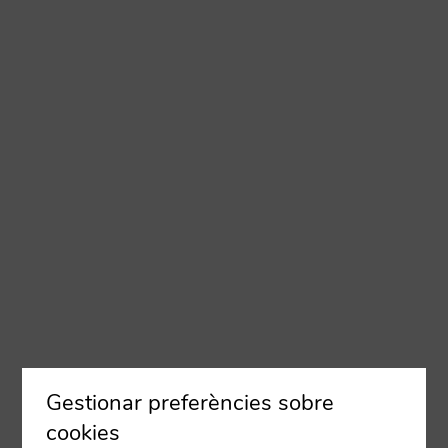
Gestionar preferències sobre
cookies