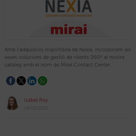
Amb l’adquisició majoritària de Nexia, incorporem les
seves solucions de gestió de clients 360º al nostre
catàleg amb el nom de Mirai Contact Center.…
Isabel Rey
14/02/2022