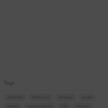
Tags
destacado
distribucion
estrategia
google
hoteles
metabuscadores
OTA
reservas