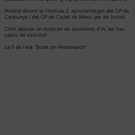
Madrid davant la Fórmula 1: aprenentatges del GP de
Catalunya i del GP de Ciutat de Mèxic per als hotels
Com apareix un hotel en els assistents d’IA: les tres
capes de visibilitat
La fi de l’era “Book on Metasearch”