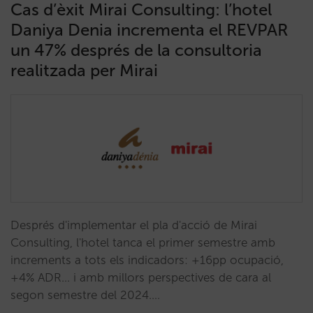
Cas d’èxit Mirai Consulting: l’hotel
Daniya Denia incrementa el REVPAR
un 47% després de la consultoria
realitzada per Mirai
Després d'implementar el pla d'acció de Mirai
Consulting, l'hotel tanca el primer semestre amb
increments a tots els indicadors: +16pp ocupació,
+4% ADR... i amb millors perspectives de cara al
segon semestre del 2024.…