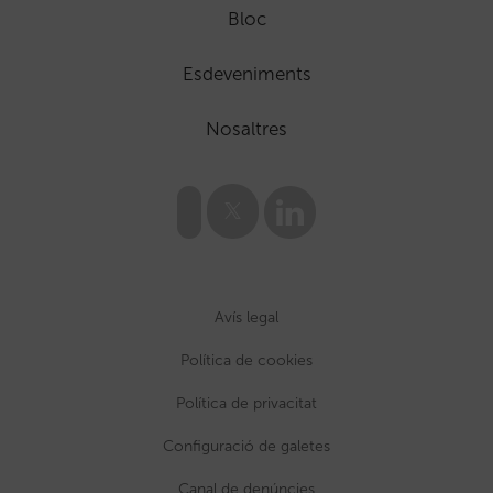
Bloc
Esdeveniments
Nosaltres
Avís legal
Política de cookies
Política de privacitat
Configuració de galetes
Canal de denúncies