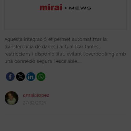
Aquesta integració et permet automatitzar la
transferència de dades i actualitzar tarifes,
restriccions i disponibilitat, evitant l'overbooking amb
una connexió segura i escalable.…
amaialopez
27/02/2025