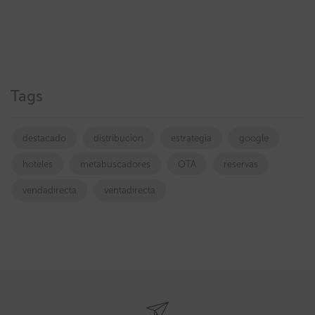
Tags
destacado
distribucion
estrategia
google
hoteles
metabuscadores
OTA
reservas
vendadirecta
ventadirecta