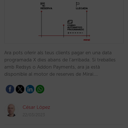
Ara pots oferir als teus clients pagar en una data
programada X dies abans de l’arribada. Si treballes
amb Redsys o Addon Payments, ara ja està
disponible al motor de reserves de Mirai.…
César López
22/03/2023