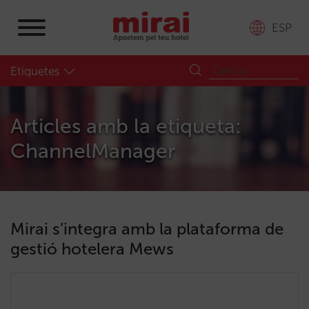
ESP
Etiquetes
Articles amb la etiqueta:
ChannelManager
Mirai s’integra amb la plataforma de
gestió hotelera Mews