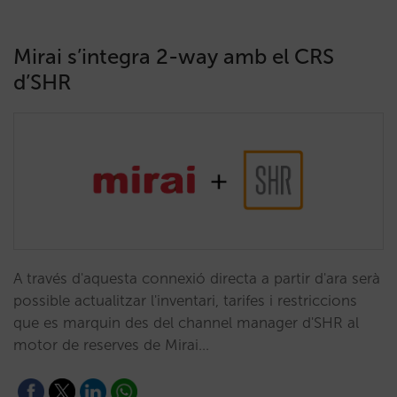
Mirai s’integra 2-way amb el CRS
d’SHR
A través d'aquesta connexió directa a partir d'ara serà
possible actualitzar l'inventari, tarifes i restriccions
que es marquin des del channel manager d'SHR al
motor de reserves de Mirai…