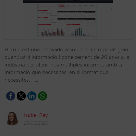
Hem creat una innovadora solució i incorporat gran
quantitat d’informació i coneixement de 20 anys a la
indústria per oferir-nos múltiples informes amb la
informació que necessites, en el format que
necessites. …
Isabel Rey
25/06/2020