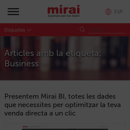
ESP
Etiquetes
Articles amb la etiqueta:
Business
Presentem Mirai BI, totes les dades
que necessites per optimitzar la teva
venda directa a un clic