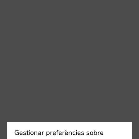
Gestionar preferències sobre