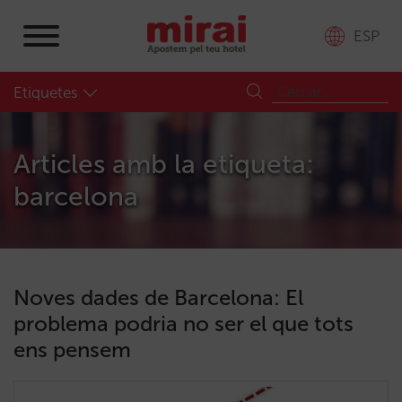
ESP
Etiquetes
Articles amb la etiqueta:
barcelona
Noves dades de Barcelona: El
problema podria no ser el que tots
ens pensem