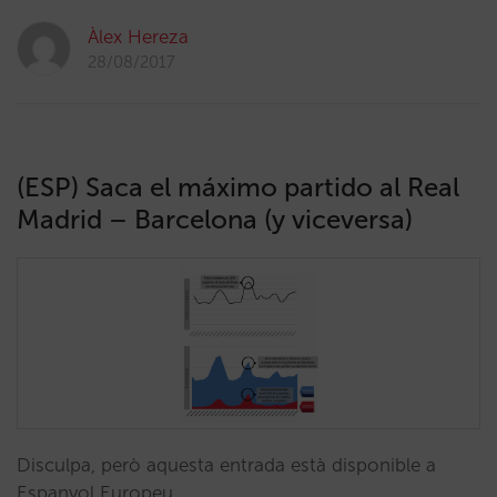
Àlex Hereza
28/08/2017
(ESP) Saca el máximo partido al Real
Madrid – Barcelona (y viceversa)
Disculpa, però aquesta entrada està disponible a
Espanyol Europeu.