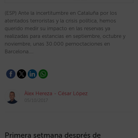
(ESP) Ante la incertitumbre en Cataluña por los
atentados terroristas y la crisis política, hemos
querido medir su impacto en las reservas ya
realizadas para estancias en septiembre, octubre y
noviembre, unas 30.000 pernoctaciones en
Barcelona.…
Àlex Hereza - César López
05/10/2017
Primera setmana després de