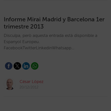
Informe Mirai Madrid y Barcelona 1er
trimestre 2013
Disculpa, però aquesta entrada està disponible a
Espanyol Europeu.
FacebookTwitterLinkedinWhatsapp…
César López
20/12/2012