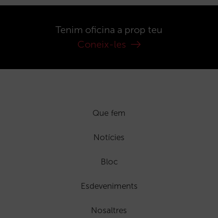
Tenim oficina a prop teu
Coneix-les
Que fem
Notícies
Bloc
Esdeveniments
Nosaltres