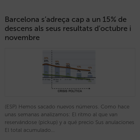
Barcelona s’adreça cap a un 15% de
descens als seus resultats d’octubre i
novembre
(ESP) Hemos sacado nuevos números. Como hace
unas semanas analizamos: El ritmo al que van
reservándose (pickup) y a qué precio Sus anulaciones
El total acumulado…