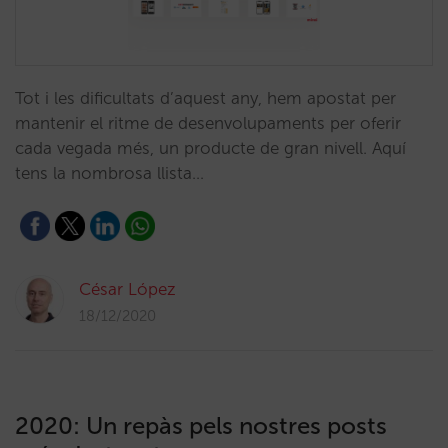
Tot i les dificultats d’aquest any, hem apostat per
mantenir el ritme de desenvolupaments per oferir
cada vegada més, un producte de gran nivell. Aquí
tens la nombrosa llista…
César López
18/12/2020
2020: Un repàs pels nostres posts