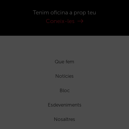
Tenim oficina a prop teu
Coneix-les
Que fem
Notícies
Bloc
Esdeveniments
Nosaltres