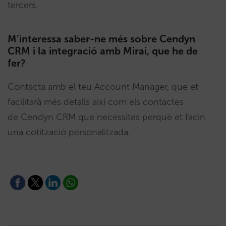
tercers.
M’interessa saber-ne més sobre Cendyn
CRM i la integració amb Mirai, que he de
fer?
Contacta amb el teu Account Manager, que et
facilitarà més detalls així com els contactes
de Cendyn CRM que necessites perquè et facin
una cotització personalitzada.