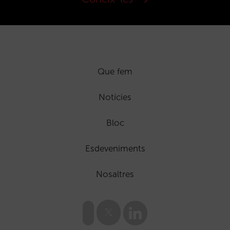
Que fem
Notícies
Bloc
Esdeveniments
Nosaltres