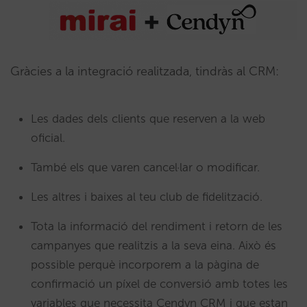
Gràcies a la integració realitzada, tindràs al CRM:
Les dades dels clients que reserven a la web
oficial.
També els que varen cancel·lar o modificar.
Les altres i baixes al teu club de fidelització.
Tota la informació del rendiment i retorn de les
campanyes que realitzis a la seva eina. Això és
possible perquè incorporem a la pàgina de
confirmació un píxel de conversió amb totes les
variables que necessita Cendyn CRM i que estan