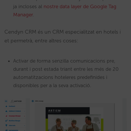
ja incloses al
nostre data layer de Google Tag
Manager
.
Cendyn CRM és un CRM especialitzat en hotels i
et permetrà, entre altres coses:
Activar de forma senzilla comunicacions pre,
durant i post estada triant entre les més de 20
automatitzacions hoteleres predefinides i
disponibles per a la seva activació.