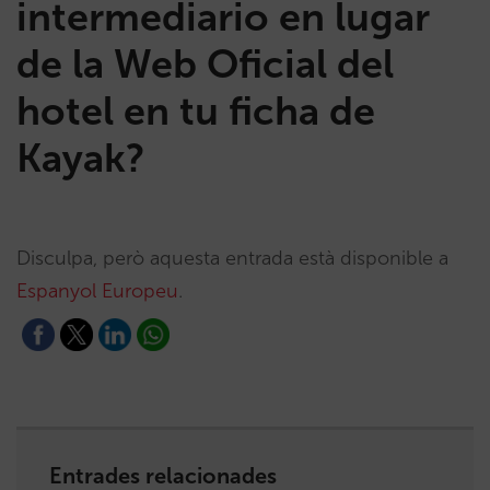
intermediario en lugar
de la Web Oficial del
hotel en tu ficha de
Kayak?
Disculpa, però aquesta entrada està disponible a
Espanyol Europeu
.
Entrades relacionades