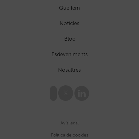
Que fem
Notícies
Bloc
Esdeveniments
Nosaltres
Avís legal
Política de cookies