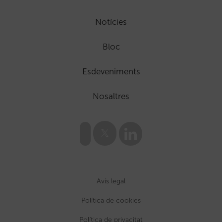
Notícies
Bloc
Esdeveniments
Nosaltres
Avís legal
Política de cookies
Política de privacitat