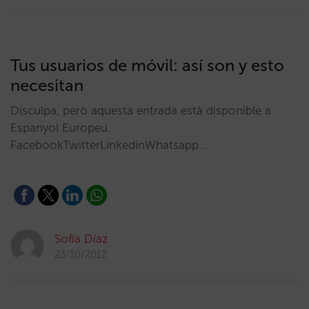
Tus usuarios de móvil: así son y esto
necesitan
Disculpa, però aquesta entrada està disponible a
Espanyol Europeu.
FacebookTwitterLinkedinWhatsapp…
Sofía Díaz
23/10/2012