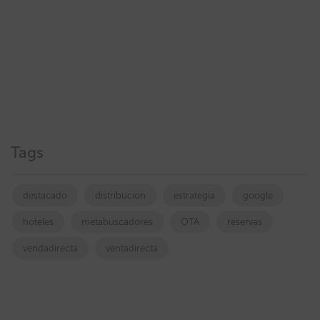
Tags
destacado
distribucion
estrategia
google
hoteles
metabuscadores
OTA
reservas
vendadirecta
ventadirecta