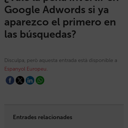
Google Adwords si ya
aparezco el primero en
las búsquedas?
Disculpa, però aquesta entrada està disponible a
Espanyol Europeu
.
Entrades relacionades