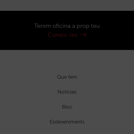
Tenim oficina a prop teu
Coneix-les
Que fem
Notícies
Bloc
Esdeveniments