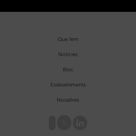
Que fem
Notícies
Bloc
Esdeveniments
Nosaltres