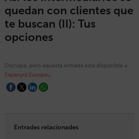
quedan con clientes que
te buscan (II): Tus
opciones
Disculpa, però aquesta entrada està disponible a
Espanyol Europeu
.
Entrades relacionades