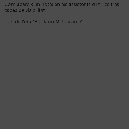
Com apareix un hotel en els assistents d’IA: les tres
capes de visibilitat
La fi de l’era “Book on Metasearch”