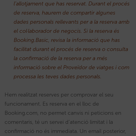
l’allotjament que has reservat. Durant el procés
de reserva, haurem de compartir algunes
dades personals rellevants per a la reserva amb
el col·laborador de negocis. Si la reserva és
Booking.Basic, revisa la informació que has
facilitat durant el procés de reserva o consulta
la confirmació de la reserva per a més
informació sobre el Proveïdor de viatges i com
processa les teves dades personals.
Hem realitzat reserves per comprovar el seu
funcionament. Es reserva en el lloc de
Booking.com, no permet canvis ni peticions en
comentaris, té un servei d’atenció limitat i la
confirmació no és immediata. Un email posterior,