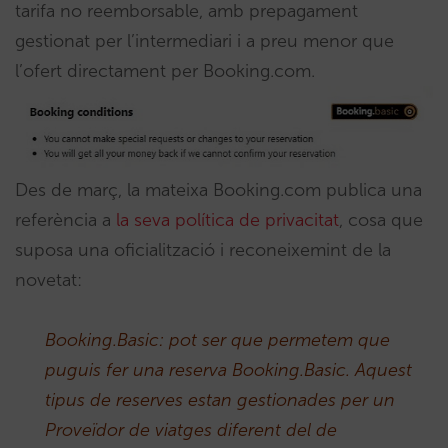
tarifa no reemborsable, amb prepagament
gestionat per l’intermediari i a preu menor que
l’ofert directament per Booking.com.
Des de març, la mateixa Booking.com publica una
referència a
la seva política de privacitat
, cosa que
suposa una oficialització i reconeixemint de la
novetat:
Booking.Basic: pot ser que permetem que
puguis fer una reserva Booking.Basic. Aquest
tipus de reserves estan gestionades per un
Proveïdor de viatges diferent del de