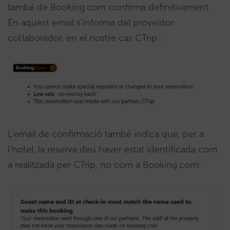
també de Booking.com confirma definitivament.
En aquest email s’informa del proveïdor
col·laborador, en el nostre cas CTrip::
L’email de confirmació també indica que, per a
l’hotel, la reserva deu haver estat identificada com
a realitzada per CTrip, no com a Booking.com: