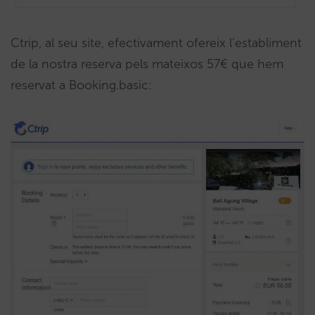
Ctrip, al seu site, efectivament ofereix l’establiment
de la nostra reserva pels mateixos 57€ que hem
reservat a Booking.basic: