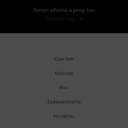
Tenim oficina a prop teu
Coneix-les
Que fem
Notícies
Bloc
Esdeveniments
Nosaltres