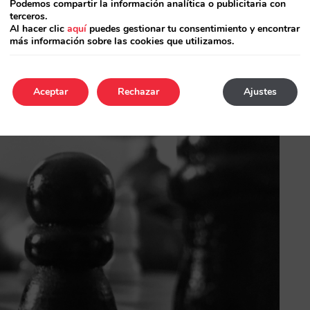
Podemos compartir la información analítica o publicitaria con
terceros.
Al hacer clic
aquí
puedes gestionar tu consentimiento y encontrar
más información sobre las cookies que utilizamos.
Aceptar
Rechazar
Ajustes