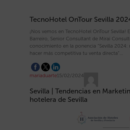
TecnoHotel OnTour Sevilla 202
¡Nos vemos en TecnoHotel OnTour Sevilla! 
Barreiro, Senior Consultant de Mirai Consulti
conocimiento en la ponencia “Sevilla 2024: 
hacer más competitiva tu venta directa”…
mariaduarte
15/02/2024
Sevilla | Tendencias en Marketin
hotelera de Sevilla