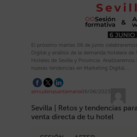
El próximo martes 06 de junio celebraremos 
Digital y análisis de la demanda hotelera de 
Hoteles de Sevilla y Provincia. Analizaremos
nuevas tendencias en Marketing Digital.…
almudenasantamaria
06/06/2023
Sevilla | Retos y tendencias para
venta directa de tu hotel