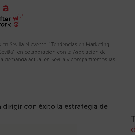
en Sevilla el evento " Tendencias en Marketing
Sevilla", en colaboración con la Asociación de
 la demanda actual en Sevilla y compartiremos las
 dirigir con éxito la estrategia de