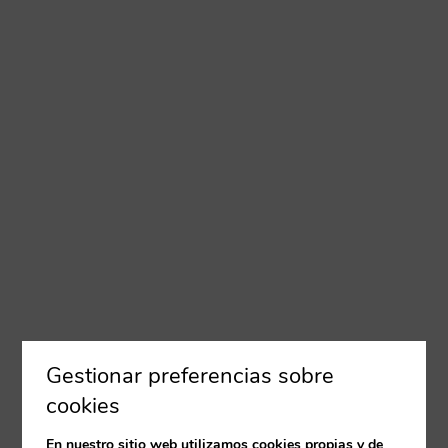
Gestionar preferencias sobre
cookies
En nuestro sitio web utilizamos cookies propias y de