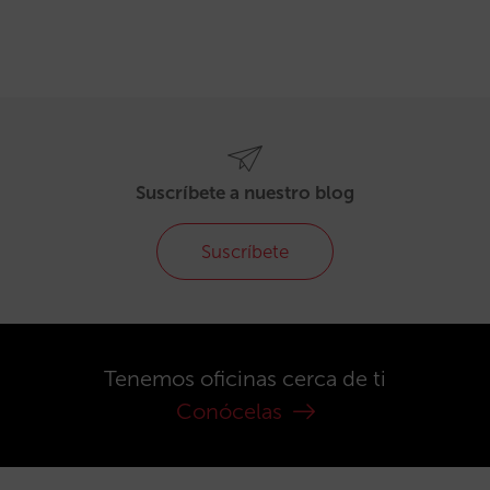
Suscríbete a nuestro blog
Suscríbete
Tenemos oficinas cerca de ti
Conócelas