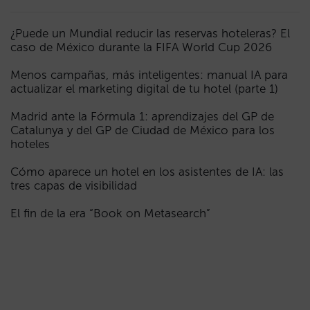
¿Puede un Mundial reducir las reservas hoteleras? El
caso de México durante la FIFA World Cup 2026
Menos campañas, más inteligentes: manual IA para
actualizar el marketing digital de tu hotel (parte 1)
Madrid ante la Fórmula 1: aprendizajes del GP de
Catalunya y del GP de Ciudad de México para los
hoteles
Cómo aparece un hotel en los asistentes de IA: las
tres capas de visibilidad
El fin de la era “Book on Metasearch”