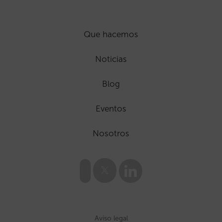
Que hacemos
Noticias
Blog
Eventos
Nosotros
Aviso legal