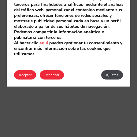
terceros para finalidades analíticas mediante el análisis
del tráfico web, personalizar el contenido mediante sus
preferencias, ofrecer funciones de redes sociales y
mostrarle publicidad personalizada en base a un perfil
elaborado a partir de sus hábitos de navegación.
Podemos compartir la información analítica o
publicitaria con terceros.
Al hacer clic
aquí
puedes gestionar tu consentimiento y
encontrar más información sobre las cookies que
utilizamos.
Aceptar
Rechazar
Ajustes