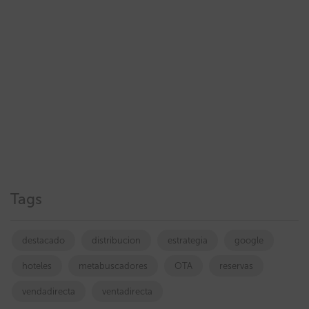
Tags
destacado
distribucion
estrategia
google
hoteles
metabuscadores
OTA
reservas
vendadirecta
ventadirecta