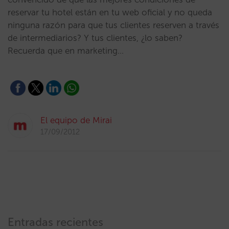
reservar tu hotel están en tu web oficial y no queda
ninguna razón para que tus clientes reserven a través
de intermediarios? Y tus clientes, ¿lo saben?
Recuerda que en marketing…
El equipo de Mirai
17/09/2012
Entradas recientes