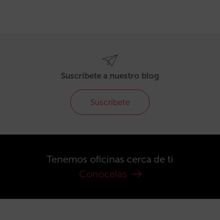
Suscríbete a nuestro blog
Suscríbete
Tenemos oficinas cerca de ti
Conócelas