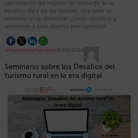
optimización del negocio. Sin embargo, en el
frenético día a día del hotelero, esta labor se
convierte en un imposible. ¿Cómo identificar y
enfrentarte a esos desafíos para optimizar…
almudenasantamaria
18/04/2024
Seminario sobre los Desafíos del
turismo rural en la era digital