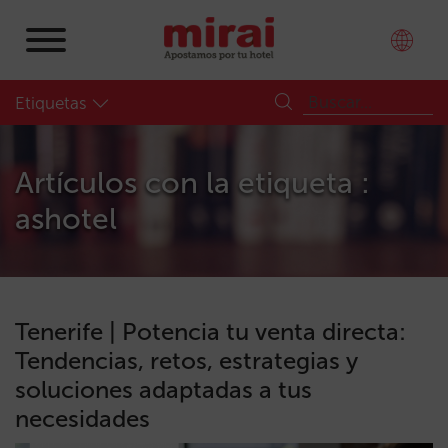
Etiquetas
Artículos con la etiqueta :
ashotel
Tenerife | Potencia tu venta directa:
Tendencias, retos, estrategias y
soluciones adaptadas a tus
necesidades