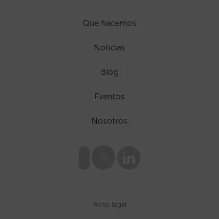
Que hacemos
Noticias
Blog
Eventos
Nosotros
Aviso legal