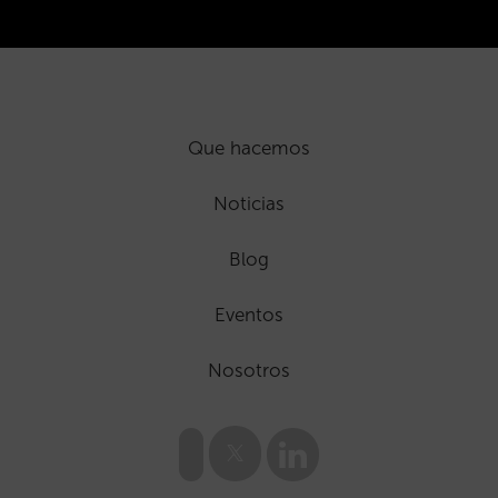
Que hacemos
Noticias
Blog
Eventos
Nosotros