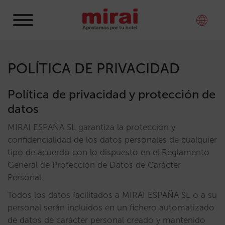
POLÍTICA DE PRIVACIDAD
Política de privacidad y protección de
datos
MIRAI ESPAÑA SL garantiza la protección y
confidencialidad de los datos personales de cualquier
tipo de acuerdo con lo dispuesto en el Reglamento
General de Protección de Datos de Carácter
Personal.
Todos los datos facilitados a MIRAI ESPAÑA SL o a su
personal serán incluidos en un fichero automatizado
de datos de carácter personal creado y mantenido