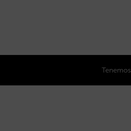
Tenemos o