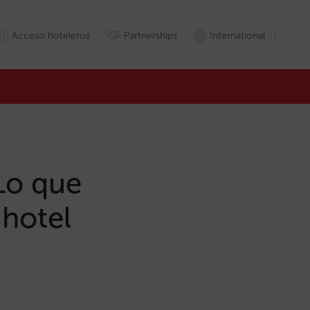
Acceso hoteleros
Partnerships
International
Lo que
 hotel